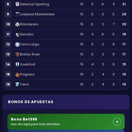
8
Defensor Sporting
15
5
6
4
21
9
Liverpool Montevideo
15
5
5
5
20
10
Wanderers
15
6
2
7
20
11
Danubio
15
4
6
5
18
12
Cerro Largo
15
5
2
8
17
13
Boston River
15
5
2
8
17
14
Juventud
15
4
3
8
15
15
Progreso
15
2
4
9
10
16
Cerro
15
2
4
9
10
BONOS DE APUESTAS
Bono Bet365
+
Haz clic aquí para más detalles