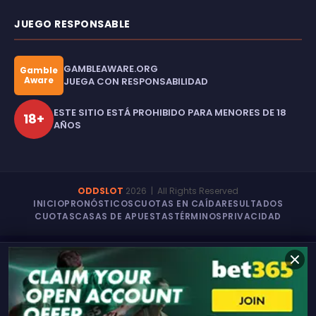
JUEGO RESPONSABLE
GAMBLEAWARE.ORG
Gamble
Aware
JUEGA CON RESPONSABILIDAD
ESTE SITIO ESTÁ PROHIBIDO PARA MENORES DE 18
18+
AÑOS
ODDSLOT
2026
| All Rights Reserved
INICIO
PRONÓSTICOS
CUOTAS EN CAÍDA
RESULTADOS
CUOTAS
CASAS DE APUESTAS
TÉRMINOS
PRIVACIDAD