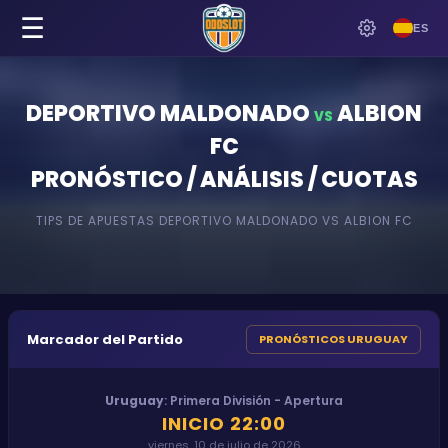
☰
ES
DEPORTIVO MALDONADO
ALBION
VS
FC
PRONÓSTICO / ANÁLISIS / CUOTAS
TIPS DE APUESTAS
DEPORTIVO MALDONADO
VS
ALBION FC
Marcador del Partido
PRONÓSTICOS URUGUAY
Uruguay
:
Primera División - Apertura
INICIO
22:00
viernes, 10 de julio de 2026