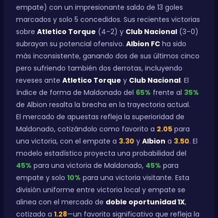
empate) con un impresionante saldo de 13 goles
marcados y solo 5 concedidos. Sus recientes victorias
sobre
Atletico Torque
(4–2) y
Club Nacional
(3–0)
subrayan su potencial ofensivo.
Albion FC
ha sido
más inconsistente, ganando dos de sus últimos cinco
pero sufriendo también dos derrotas, incluyendo
reveses ante
Atletico Torque
y
Club Nacional
. El
índice de forma de Maldonado del
65%
frente al
35%
de Albion resalta la brecha en la trayectoria actual.
El mercado de apuestas refleja la superioridad de
Maldonado, cotizándolo como favorito a
2.05
para
una victoria, con el empate a
3.30
y
Albion
a
3.50
. El
modelo estadístico proyecta una probabilidad del
45%
para una victoria de Maldonado,
45%
para
empate y solo
10%
para una victoria visitante. Esta
división uniforme entre victoria local y empate se
alinea con el mercado de
doble oportunidad 1X
,
cotizado a
1.28
—un favorito significativo que refleja la