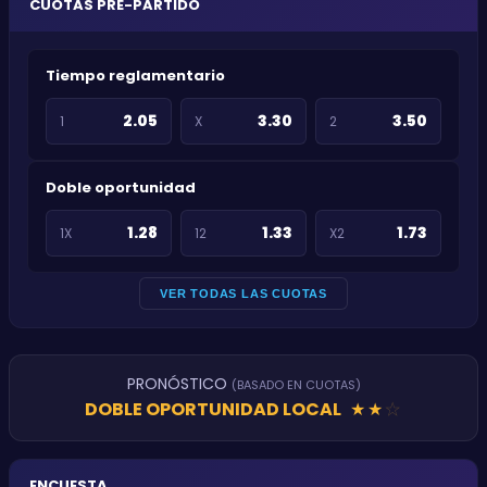
CUOTAS PRE-PARTIDO
Tiempo reglamentario
2.05
3.30
3.50
1
X
2
Doble oportunidad
1.28
1.33
1.73
1X
12
X2
VER TODAS LAS CUOTAS
PRONÓSTICO
(BASADO EN CUOTAS)
DOBLE OPORTUNIDAD LOCAL
★
★
★
ENCUESTA