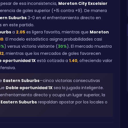
 pesar de esa inconsistencia,
Moreton City Excelsior
ferencia de goles superior (+15 contra +9). De manera
ern Suburbs
3-0 en el enfrentamiento directo en
 en este partido.
burbs
a
2.05
es ligera favorita, mientras que
Moreton
10
. El modelo estadístico asigna probabilidades casi
5%
) versus victoria visitante (
30%
). El mercado muestra
32
, mientras que los mercados de goles favorecen
e oportunidad 1X
está cotizada a
1.40
, ofreciendo valor
fensiva.
de
Eastern Suburbs
—cinco victorias consecutivas
que
Doble oportunidad 1X
sea la jugada inteligente.
enfrentamiento directo y ocupa un lugar superior, la
e
Eastern Suburbs
respaldan apostar por los locales o