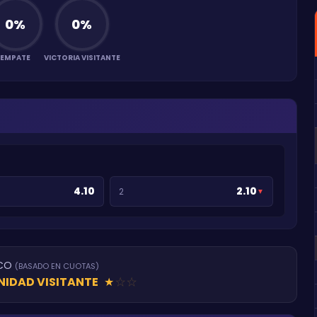
0
%
0
%
EMPATE
VICTORIA VISITANTE
4.10
2.10
2
▼
CO
(BASADO EN CUOTAS)
IDAD VISITANTE
★
★
★