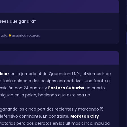
rees que ganará?
rada.
0
usuarios votaron.
lsior
en la jornada 14 de Queensland NPL, el viernes 5 de
e tabla coloca a dos equipos competitivos uno frente al
osición con 24 puntos y
Eastern Suburbs
en cuarto
 siguen en la pelea, haciendo que este sea un
 ganando los cinco partidos recientes y marcando 15
efensivo dominante. En contraste,
Moreton City
ctorias pero dos derrotas en los últimos cinco, incluida