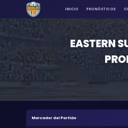
INICIO
PRONÓSTICOS
C
EASTERN S
PRON
Marcador del Partido