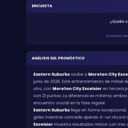
ENCUESTA
¿Quién c
Encuesta cer
ANÁLISIS DEL PRONÓSTICO
Eastern Suburbs
recibe a
Moreton City Exce
junio de 2026. Este enfrentamiento de mitad d
otro, con
Moreton City Excelsior
en tercera p
con 21 puntos. La diferencia es mínima; ambos
encuentro crucial en la fase regular.
Eastern Suburbs
llega en forma excepcional,
goles mientras concede apenas 4—un récord d
Excelsior
muestra resultados mixtos con tres vi