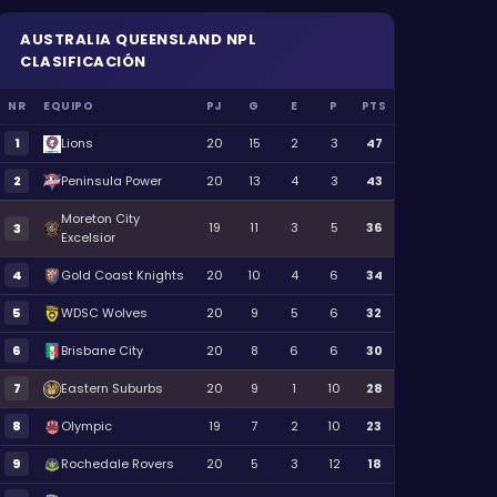
AUSTRALIA
QUEENSLAND NPL
CLASIFICACIÓN
NR
EQUIPO
PJ
G
E
P
PTS
1
Lions
20
15
2
3
47
2
Peninsula Power
20
13
4
3
43
Moreton City
19
11
3
5
36
3
Excelsior
4
Gold Coast Knights
20
10
4
6
34
5
WDSC Wolves
20
9
5
6
32
6
Brisbane City
20
8
6
6
30
7
Eastern Suburbs
20
9
1
10
28
8
Olympic
19
7
2
10
23
9
Rochedale Rovers
20
5
3
12
18