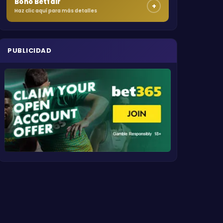
Bono Betfair
+
Haz clic aquí para más detalles
PUBLICIDAD