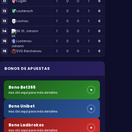
11
Fügen
1
0
0
1
0
12
Lauterach
1
0
0
1
0
13
Lochau
1
0
0
1
0
14
SK St. Johann
1
0
0
1
0
15
Lustenau
1
0
0
1
0
16
SVG Reichenau
1
0
0
1
0
BONOS DE APUESTAS
Bono Bet365
+
Haz clic aquí para más detalles
Bono Unibet
+
Haz clic aquí para más detalles
Bono Ladbrokes
+
Haz clic aquí para más detalles