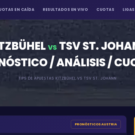
UOTAS EN CAÍDA
RESULTADOS EN VIVO
CUOTAS
LIGAS
TZBÜHEL
TSV ST. JOH
VS
ÓSTICO / ANÁLISIS / C
TIPS DE APUESTAS
KITZBÜHEL
VS
TSV ST. JOHANN
PRONÓSTICOS AUSTRIA