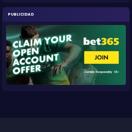
PUBLICIDAD