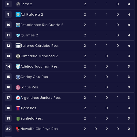
8
Ferro 2
2
1
1
0
4
9
Atl. Rafaela 2
2
1
1
0
4
10
Estudiantes Rio Cuarto 2
2
1
1
0
4
11
Quilmes 2
2
1
1
0
4
12
Talleres Córdoba Res.
2
1
1
0
4
13
Gimnasia Mendoza 2
2
1
0
1
3
14
Atlético Tucumán Res.
2
1
0
1
3
15
Godoy Cruz Res.
2
1
0
1
3
16
Lanús Res.
2
1
0
1
3
17
Argentinos Juniors Res.
2
1
0
1
3
18
Tigre Res.
2
1
0
1
3
19
Banfield Res.
2
1
0
1
3
20
Newell's Old Boys Res.
2
0
2
0
2