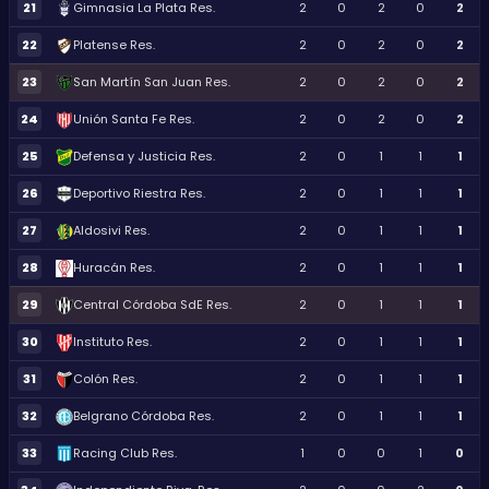
21
Gimnasia La Plata Res.
2
0
2
0
2
22
Platense Res.
2
0
2
0
2
23
San Martín San Juan Res.
2
0
2
0
2
24
Unión Santa Fe Res.
2
0
2
0
2
25
Defensa y Justicia Res.
2
0
1
1
1
26
Deportivo Riestra Res.
2
0
1
1
1
27
Aldosivi Res.
2
0
1
1
1
28
Huracán Res.
2
0
1
1
1
29
Central Córdoba SdE Res.
2
0
1
1
1
30
Instituto Res.
2
0
1
1
1
31
Colón Res.
2
0
1
1
1
32
Belgrano Córdoba Res.
2
0
1
1
1
33
Racing Club Res.
1
0
0
1
0