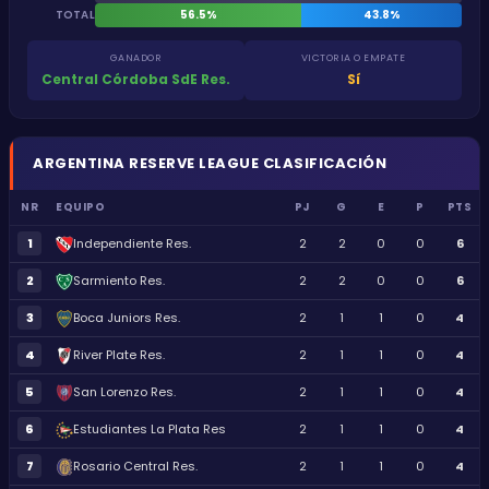
TOTAL
56.5%
43.8%
GANADOR
VICTORIA O EMPATE
Central Córdoba SdE Res.
Sí
ARGENTINA
RESERVE LEAGUE
CLASIFICACIÓN
NR
EQUIPO
PJ
G
E
P
PTS
1
Independiente Res.
2
2
0
0
6
2
Sarmiento Res.
2
2
0
0
6
3
Boca Juniors Res.
2
1
1
0
4
4
River Plate Res.
2
1
1
0
4
5
San Lorenzo Res.
2
1
1
0
4
6
Estudiantes La Plata Res
2
1
1
0
4
7
Rosario Central Res.
2
1
1
0
4