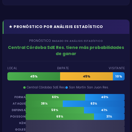
★
PRONÓSTICO POR ANÁLISIS ESTADÍSTICO
PRONÓSTICO
BASADO EN ANÁLISIS ESTADÍSTICO
Central Córdoba SdE Res. tiene más probabilidades
de ganar
LOCAL
EMPATE
VISITANTE
45%
45%
10%
Central Córdoba SdE Res.
San Martín San Juan Res.
FORMA
60%
40%
ATAQUE
38%
63%
DEFENSA
59%
41%
POISSON
69%
31%
H2H
GOLES