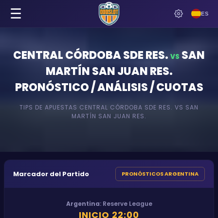
☰
ES
CENTRAL CÓRDOBA SDE RES.
SAN
VS
MARTÍN SAN JUAN RES.
PRONÓSTICO / ANÁLISIS / CUOTAS
TIPS DE APUESTAS
CENTRAL CÓRDOBA SDE RES.
VS
SAN
MARTÍN SAN JUAN RES.
Marcador del Partido
PRONÓSTICOS ARGENTINA
Argentina
:
Reserve League
INICIO
22:00