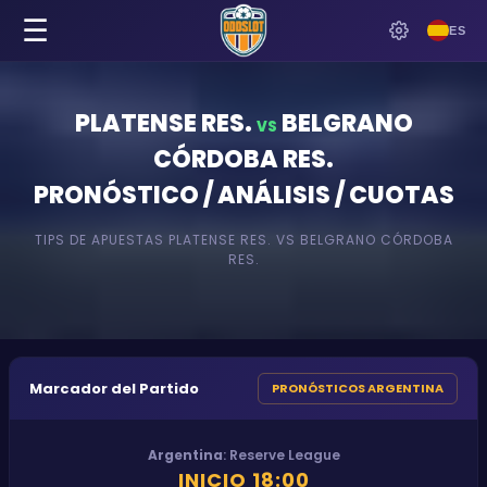
☰
ES
PLATENSE RES.
BELGRANO
VS
CÓRDOBA RES.
PRONÓSTICO / ANÁLISIS / CUOTAS
TIPS DE APUESTAS
PLATENSE RES.
VS
BELGRANO CÓRDOBA
RES.
Marcador del Partido
PRONÓSTICOS ARGENTINA
Argentina
:
Reserve League
INICIO
18:00