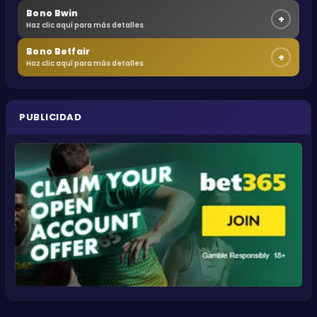
Bono Bwin
+
Haz clic aquí para más detalles
Bono Betfair
+
Haz clic aquí para más detalles
PUBLICIDAD