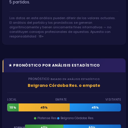
5
partidos.
Los datos en este análisis pueden diferir de los valores actuales.
El análisis del partido y los pronósticos se generan
algorítmicamente y tienen únicamente fines informativos — no
constituyen consejos profesionales de apuestas. Apuesta con
responsabilidad · 18+
★
PRONÓSTICO POR ANÁLISIS ESTADÍSTICO
PRONÓSTICO
BASADO EN ANÁLISIS ESTADÍSTICO
Belgrano Córdoba Res. o empate
LOCAL
EMPATE
VISITANTE
10%
45%
45%
Platense Res.
Belgrano Córdoba Res.
FORMA
40%
60%