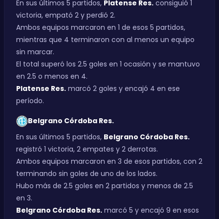
En sus últimos
5
partidos,
Platense Res.
consiguió
1
victoria
, empató
2
y perdió
2
.
Ambos equipos marcaron en
1
de esos
5
partidos,
mientras que
4
terminaron con al menos un equipo
sin marcar.
El total superó los 2.5 goles en
1
ocasión
y se mantuvo
en 2.5 o menos en
4
.
Platense Res.
marcó
2
goles y encajó
4
en ese
período.
Belgrano Córdoba Res.
En sus últimos
5
partidos,
Belgrano Córdoba Res.
registró
1
victoria
,
2
empates
y
2
derrotas
.
Ambos equipos marcaron en
3
de esos partidos, con
2
terminando sin goles de uno de los lados.
Hubo más de 2.5 goles en
2
partidos
y menos de 2.5
en
3
.
Belgrano Córdoba Res.
marcó
5
y encajó
9
en esos