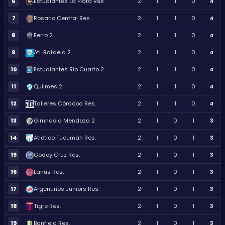
6
Estudiantes La Plata Res
2
1
1
0
4
7
Rosario Central Res.
2
1
1
0
4
8
Ferro 2
2
1
1
0
4
9
Atl. Rafaela 2
2
1
1
0
4
10
Estudiantes Rio Cuarto 2
2
1
1
0
4
11
Quilmes 2
2
1
1
0
4
12
Talleres Córdoba Res.
2
1
1
0
4
13
Gimnasia Mendoza 2
2
1
0
1
3
14
Atlético Tucumán Res.
2
1
0
1
3
15
Godoy Cruz Res.
2
1
0
1
3
16
Lanús Res.
2
1
0
1
3
17
Argentinos Juniors Res.
2
1
0
1
3
18
Tigre Res.
2
1
0
1
3
19
Banfield Res.
2
1
0
1
3