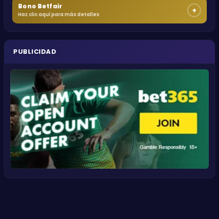
Bono Betfair
+
Haz clic aquí para más detalles
PUBLICIDAD