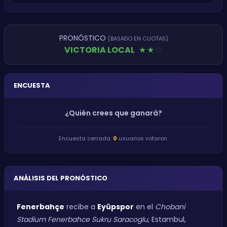
PRONÓSTICO
(BASADO EN CUOTAS)
VICTORIA LOCAL
★
★
★
ENCUESTA
¿Quién crees que ganará?
Encuesta cerrada.
0
usuarios votaron.
ANÁLISIS DEL PRONÓSTICO
Fenerbahçe
recibe a
Eyüpspor
en el
Chobani
Stadium Fenerbahce Sukru Saracoglu
, Estambul,