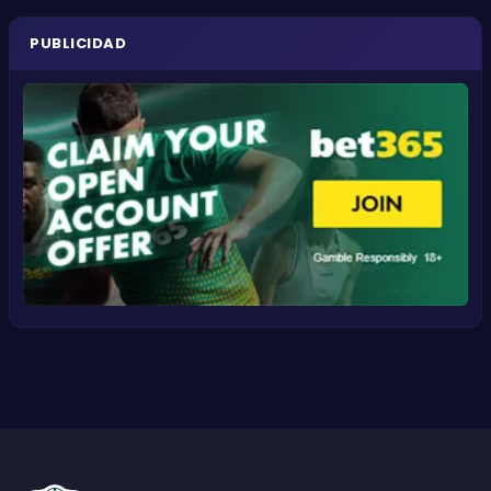
PUBLICIDAD