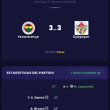
domingo, 17 de mayo de 2026
3
3
-
Fenerbahçe
Eyüpspor
ESTADO
:
FINAL
ESTADÍSTICAS DEL PARTIDO
+ SUSTITUCIONES (9)
⚽
M. Legowski
17'
0-1
🟨
Y. E. Demir
21'
🟨
A. Brown
28'