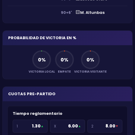
🟨
M. Altunbas
90+6'
PROBABILIDAD DE VICTORIA EN %
0
%
0
%
0
%
VICTORIA LOCAL
EMPATE
VICTORIA VISITANTE
CUOTAS PRE-PARTIDO
Tiempo reglamentario
1.30
6.00
8.00
1
X
2
▲
▲
▼