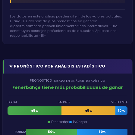
Los datos en este análisis pueden diferir de los valores actuales.
El análisis del partido y los pronósticos se generan
algorítmicamente y tienen únicamente fines informativos — no
constituyen consejos profesionales de apuestas. Apuesta con
responsabilidad · 18+
★
PRONÓSTICO POR ANÁLISIS ESTADÍSTICO
PRONÓSTICO
BASADO EN ANÁLISIS ESTADÍSTICO
Fenerbahçe tiene más probabilidades de ganar
LOCAL
EMPATE
VISITANTE
45%
45%
10%
Fenerbahçe
Eyüpspor
FORMA
50%
50%