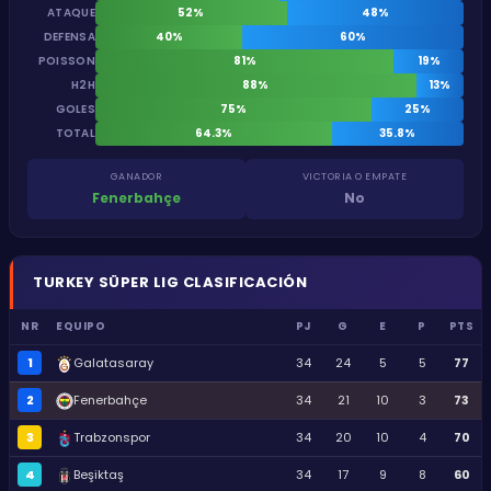
ATAQUE
52%
48%
DEFENSA
40%
60%
POISSON
81%
19%
H2H
88%
13%
GOLES
75%
25%
TOTAL
64.3%
35.8%
GANADOR
VICTORIA O EMPATE
Fenerbahçe
No
TURKEY
SÜPER LIG
CLASIFICACIÓN
NR
EQUIPO
PJ
G
E
P
PTS
1
Galatasaray
34
24
5
5
77
2
Fenerbahçe
34
21
10
3
73
3
Trabzonspor
34
20
10
4
70
4
Beşiktaş
34
17
9
8
60