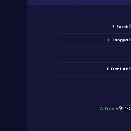

Z. Zuzek

F. Tongya

E. Erenturk
⚽
A. Traore
1-2