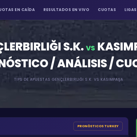
UOTAS EN CAÍDA
RESULTADOS EN VIVO
CUOTAS
LIGAS
LERBIRLIĞI S.K.
KASIM
VS
ÓSTICO / ANÁLISIS / C
TIPS DE APUESTAS
GENÇLERBIRLIĞI S.K.
VS
KASIMPAŞA
PRONÓSTICOS TURKEY