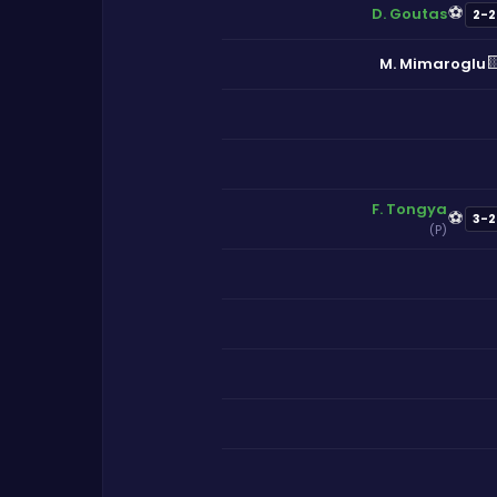
⚽
D. Goutas
2-2

M. Mimaroglu
F. Tongya
⚽
3-2
(P)