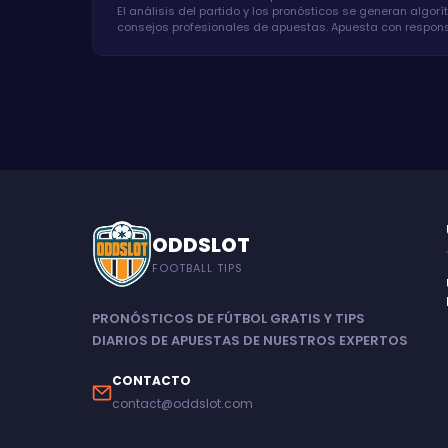
El análisis del partido y los pronósticos se generan algo
consejos profesionales de apuestas. Apuesta con respons
ODDSLOT
FOOTBALL TIPS
PRONÓSTICOS DE FÚTBOL GRATIS Y TIPS
DIARIOS DE APUESTAS DE NUESTROS EXPERTOS
CONTACTO
contact@oddslot.com