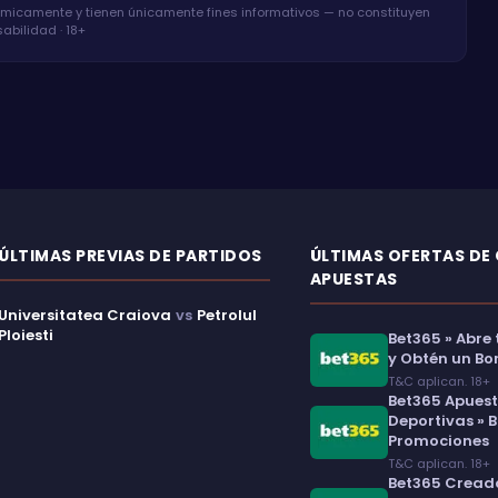
rítmicamente y tienen únicamente fines informativos — no constituyen
abilidad · 18+
ÚLTIMAS PREVIAS DE PARTIDOS
ÚLTIMAS OFERTAS DE
APUESTAS
Universitatea Craiova
vs
Petrolul
Ploiesti
Bet365 » Abre
y Obtén un Bo
T&C aplican. 18+
Bet365 Apues
Deportivas » 
Promociones
T&C aplican. 18+
Bet365 Cread