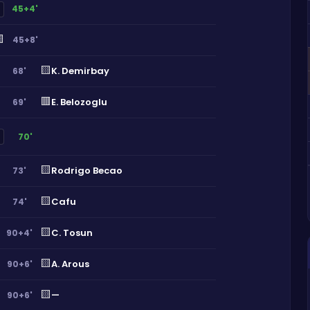
45+4'

45+8'
🟨
K. Demirbay
68'
🟥
E. Belozoglu
69'
70'
🟨
Rodrigo Becao
73'
🟨
Cafu
74'
🟨
C. Tosun
90+4'
🟨
A. Arous
90+6'
🟨
—
90+6'