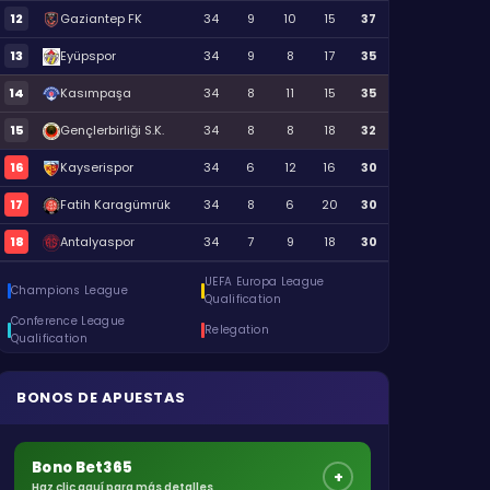
12
Gaziantep FK
34
9
10
15
37
13
Eyüpspor
34
9
8
17
35
14
Kasımpaşa
34
8
11
15
35
15
Gençlerbirliği S.K.
34
8
8
18
32
16
Kayserispor
34
6
12
16
30
17
Fatih Karagümrük
34
8
6
20
30
18
Antalyaspor
34
7
9
18
30
UEFA Europa League
Champions League
Qualification
Conference League
Relegation
Qualification
BONOS DE APUESTAS
Bono Bet365
+
Haz clic aquí para más detalles