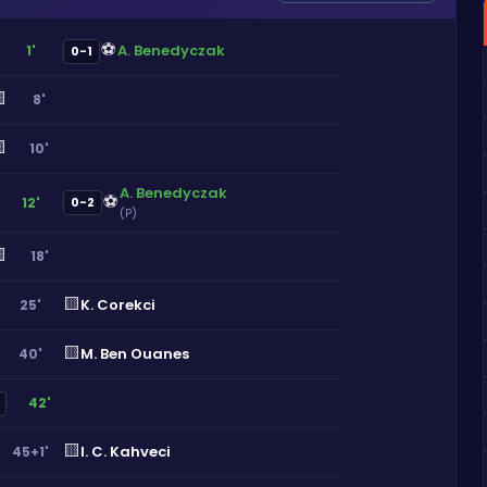
⚽
A. Benedyczak
1'
0-1

8'

10'
A. Benedyczak
⚽
12'
0-2
(P)

18'
🟨
K. Corekci
25'
🟨
M. Ben Ouanes
40'
42'
🟨
I. C. Kahveci
45+1'