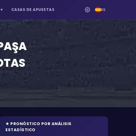
▾
CASAS DE APUESTAS
ES
PAŞA
UOTAS
★
PRONÓSTICO POR ANÁLISIS
ESTADÍSTICO