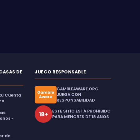
 CASAS DE
JUEGO RESPONSABLE
GAMBLEAWARE.ORG
Gamble
JUEGA CON
 tu Cuenta
Aware
RESPONSABILIDAD
no
ESTE SITIO ESTÁ PROHIBIDO
tas
18+
PARA MENORES DE 18 AÑOS
Bonos »
or de