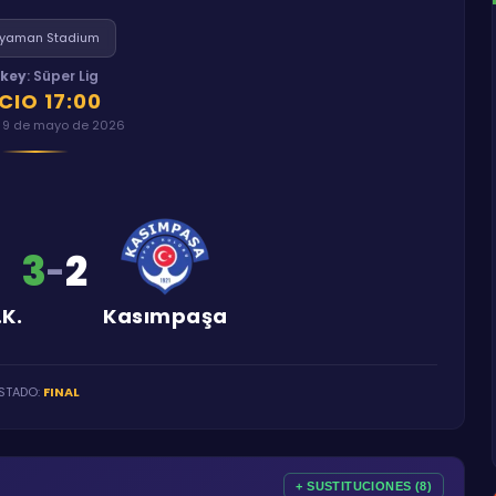
ryaman Stadium
key
:
Süper Lig
ICIO
17:00
 9 de mayo de 2026
3
2
-
.K.
Kasımpaşa
STADO
:
FINAL
+ SUSTITUCIONES (8)