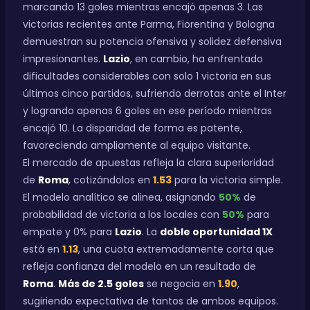
marcando 13 goles mientras encajó apenas 3. Las
victorias recientes ante Parma, Fiorentina y Bologna
demuestran su potencia ofensiva y solidez defensiva
impresionantes.
Lazio
, en cambio, ha enfrentado
dificultades considerables con solo 1 victoria en sus
últimos cinco partidos, sufriendo derrotas ante el Inter
y logrando apenas 6 goles en ese período mientras
encajó 10. La disparidad de forma es patente,
favoreciendo ampliamente al equipo visitante.
El mercado de apuestas refleja la clara superioridad
de
Roma
, cotizándolos en
1.53
para la victoria simple.
El modelo analítico se alinea, asignando
50%
de
probabilidad de victoria a los locales con
50%
para
empate y 0% para
Lazio
. La
doble oportunidad 1X
está en
1.13
, una cuota extremadamente corta que
refleja confianza del modelo en un resultado de
Roma
.
Más de 2.5 goles
se negocia en
1.90
,
sugiriendo expectativa de tantos de ambos equipos.