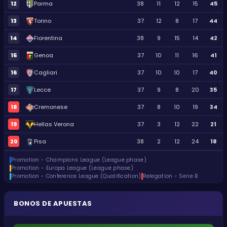
12
Parma
38
11
12
15
45
13
Torino
37
12
8
17
44
14
Fiorentina
38
9
15
14
42
15
Genoa
37
10
11
16
41
16
Cagliari
37
10
10
17
40
17
Lecce
37
9
8
20
35
18
Cremonese
37
8
10
19
34
19
Hellas Verona
37
3
12
22
21
20
Pisa
38
2
12
24
18
Promotion - Champions League (League phase)
Promotion - Europa League (League phase)
Promotion - Conference League (Qualification)
Relegation - Serie B
BONOS DE APUESTAS