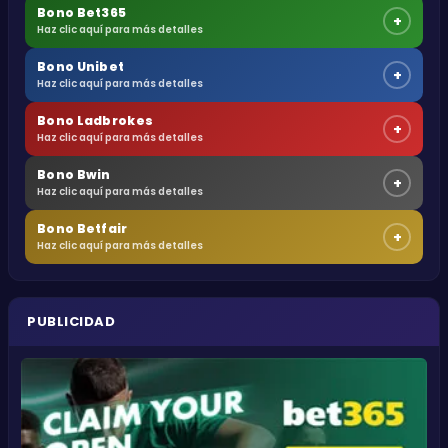
Bono Bet365
+
Haz clic aquí para más detalles
Bono Unibet
+
Haz clic aquí para más detalles
Bono Ladbrokes
+
Haz clic aquí para más detalles
Bono Bwin
+
Haz clic aquí para más detalles
Bono Betfair
+
Haz clic aquí para más detalles
PUBLICIDAD