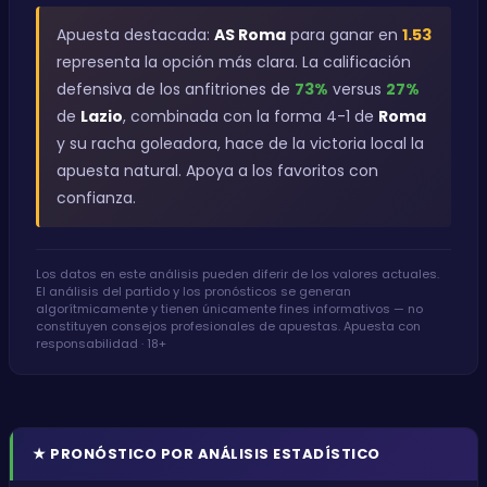
Apuesta destacada:
AS Roma
para ganar en
1.53
representa la opción más clara. La calificación
defensiva de los anfitriones de
73%
versus
27%
de
Lazio
, combinada con la forma 4-1 de
Roma
y su racha goleadora, hace de la victoria local la
apuesta natural. Apoya a los favoritos con
confianza.
Los datos en este análisis pueden diferir de los valores actuales.
El análisis del partido y los pronósticos se generan
algorítmicamente y tienen únicamente fines informativos — no
constituyen consejos profesionales de apuestas. Apuesta con
responsabilidad · 18+
★
PRONÓSTICO POR ANÁLISIS ESTADÍSTICO