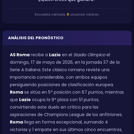
Encuesta cerrada.
0
usuarios votaron.
ANÁLISIS DEL PRONÓSTICO
AS Roma
recibe a
Lazio
en el
Stadio Olimpico
el
domingo, 17 de mayo de 2026, en la jornada 37 de la
Serie A italiana. Este clásico romano reviste una
importancia considerable, con ambos equipos
persiguiendo posiciones de clasificación europea.
Roma
se sitúa en 5ª posición con 67 puntos, mientras
que
Lazio
ocupa la 9ª plaza con 51 puntos,
convirtiendo este duelo en crítico para las
aspiraciones de Champions League de los anfitriones.
Roma
llega en forma excepcional, sumando 4
victorias y 1 empate en sus últimos cinco encuentros,