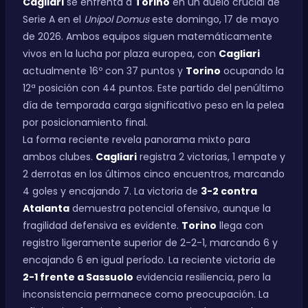
Cagliari
se enfrenta a
Torino
en un duelo crucial de
Serie A en el
Unipol Domus
este domingo, 17 de mayo
de 2026. Ambos equipos siguen matemáticamente
vivos en la lucha por plaza europea, con
Cagliari
actualmente 16º con 37 puntos y
Torino
ocupando la
12ª posición con 44 puntos. Este partido del penúltimo
día de temporada carga significativo peso en la pelea
por posicionamiento final.
La forma reciente revela panorama mixto para
ambos clubes.
Cagliari
registra 2 victorias, 1 empate y
2 derrotas en los últimos cinco encuentros, marcando
4 goles y encajando 7. La victoria de
3-2 contra
Atalanta
demuestra potencial ofensivo, aunque la
fragilidad defensiva es evidente.
Torino
llega con
registro ligeramente superior de 2-2-1, marcando 6 y
encajando 6 en igual período. La reciente victoria de
2-1 frente a Sassuolo
evidencia resiliencia, pero la
inconsistencia permanece como preocupación. La