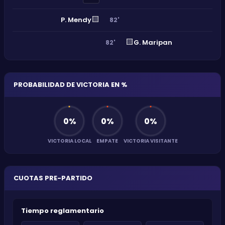
🟨
P. Mendy
82'
🟨
G. Maripan
82'
PROBABILIDAD DE VICTORIA EN %
0
%
0
%
0
%
VICTORIA LOCAL
EMPATE
VICTORIA VISITANTE
CUOTAS PRE-PARTIDO
Tiempo reglamentario