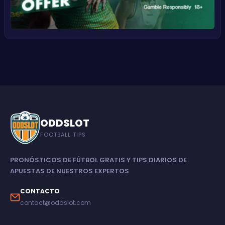
ODDSLOT
FOOTBALL TIPS
PRONÓSTICOS DE FÚTBOL GRATIS Y TIPS DIARIOS DE
APUESTAS DE NUESTROS EXPERTOS
CONTACTO
contact@oddslot.com