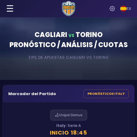
☰
ES
CAGLIARI
TORINO
VS
PRONÓSTICO / ANÁLISIS / CUOTAS
TIPS DE APUESTAS
CAGLIARI
VS
TORINO
Marcador del Partido
PRONÓSTICOS ITALY
🏏
Unipol Domus
Italy
:
Serie A
INICIO
18:45