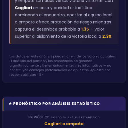
y empate sumados versus victoria visitante. Con
Cagliari
en casa y paridad estadística
dominando el encuentro, apostar al equipo local
o empate ofrece protección de riesgo mientras
captura el desenlace probable a
1.35
— valor
superior al aislamiento de la victoria local a
2.30
.
Los datos en este análisis pueden diferir de los valores actuales.
El análisis del partido y los pronósticos se generan
algorítmicamente y tienen únicamente fines informativos — no
constituyen consejos profesionales de apuestas. Apuesta con
responsabilidad · 18+
★
PRONÓSTICO POR ANÁLISIS ESTADÍSTICO
PRONÓSTICO
BASADO EN ANÁLISIS ESTADÍSTICO
Cagliari o empate