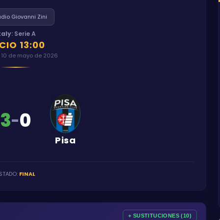
dio Giovanni Zini
taly
:
Serie A
ICIO
13:00
 10 de mayo de 2026
3
0
-
Pisa
STADO
:
FINAL
+ SUSTITUCIONES (10)