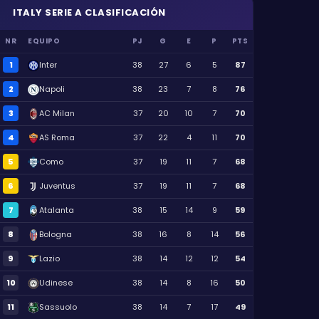
ITALY
SERIE A
CLASIFICACIÓN
NR
EQUIPO
PJ
G
E
P
PTS
1
Inter
38
27
6
5
87
2
Napoli
38
23
7
8
76
3
AC Milan
37
20
10
7
70
4
AS Roma
37
22
4
11
70
5
Como
37
19
11
7
68
6
Juventus
37
19
11
7
68
7
Atalanta
38
15
14
9
59
8
Bologna
38
16
8
14
56
9
Lazio
38
14
12
12
54
10
Udinese
38
14
8
16
50
11
Sassuolo
38
14
7
17
49