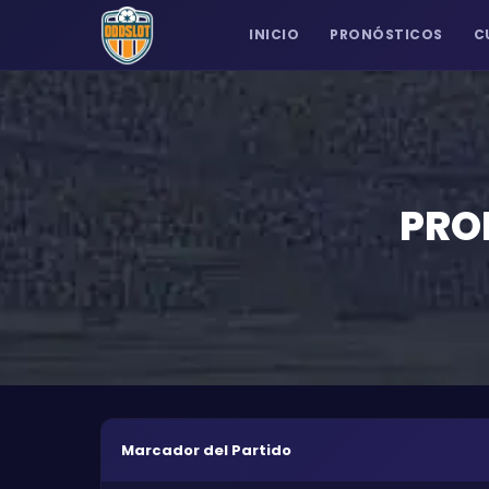
INICIO
PRONÓSTICOS
C
PRON
Marcador del Partido