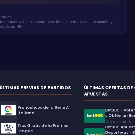
ctuales.
rítmicamente y tienen únicamente fines informativos — no constituyen
abilidad · 18+
ÚLTIMAS PREVIAS DE PARTIDOS
ÚLTIMAS OFERTAS DE
APUESTAS
Pronósticos de la Serie A
Bet365 » Abre
Italiana
y Obtén un Bo
T&C aplican. 18+
Tips Gratis de la Premier
Bet365 Apues
League
Deportivas » 