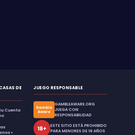
 CASAS DE
JUEGO RESPONSABLE
GAMBLEAWARE.ORG
Gamble
JUEGA CON
 tu Cuenta
Aware
RESPONSABILIDAD
no
ESTE SITIO ESTÁ PROHIBIDO
tas
18+
PARA MENORES DE 18 AÑOS
Bonos »