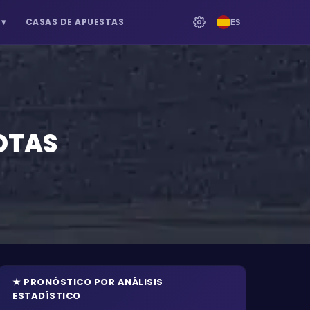
▾
CASAS DE APUESTAS
ES
UOTAS
★
PRONÓSTICO POR ANÁLISIS
ESTADÍSTICO