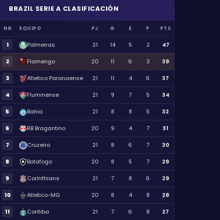
BRAZIL
SERIE A
CLASIFICACIÓN
NR
EQUIPO
PJ
G
E
P
PTS
1
Palmeiras
21
14
5
2
47
2
Flamengo
20
11
6
3
39
3
Atletico Paranaense
21
11
4
6
37
4
Fluminense
21
9
7
5
34
5
Bahia
21
8
8
5
32
6
RB Bragantino
20
9
4
7
31
7
Cruzeiro
21
8
6
7
30
8
Botafogo
20
8
5
7
29
9
Corinthians
21
7
8
6
29
10
Atletico-MG
20
8
4
8
28
11
Coritiba
21
7
6
8
27