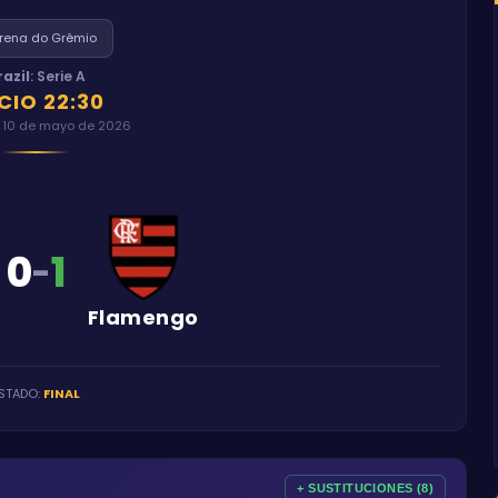
rena do Grêmio
razil
:
Serie A
ICIO
22:30
 10 de mayo de 2026
0
1
-
Flamengo
STADO
:
FINAL
+ SUSTITUCIONES (8)