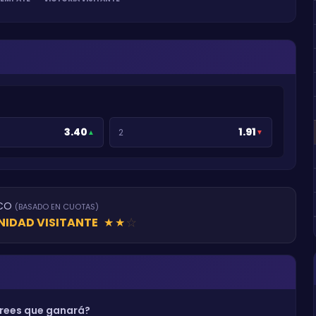
3.40
1.91
2
▲
▼
CO
(BASADO EN CUOTAS)
IDAD VISITANTE
★
★
★
rees que ganará?