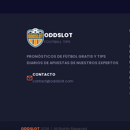
ODDSLOT
FOOTBALL TIPS
PRONÓSTICOS DE FÚTBOL GRATIS Y TIPS
DIARIOS DE APUESTAS DE NUESTROS EXPERTOS
CONTACTO
contact@oddslot.com
ODDSLOT
2026
| All Rights Reserved