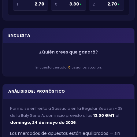
2.70
3.30
2.70
1
X
2
▲
▲
ENCUESTA
¿Quién crees que ganará?
Encuesta cerrada.
0
usuarios votaron.
ANÁLISIS DEL PRONÓSTICO
Parma
se enfrenta a
Sassuolo
en la Regular Season - 38
de la
Italy
Serie A
, con inicio previsto a las
13:00
GMT
el
domingo, 24 de mayo de 2026
.
Los mercados de apuestas están equilibrados — sin