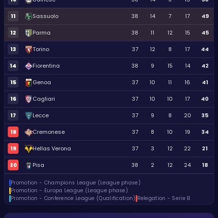
11
Sassuolo
38
14
7
17
49
12
Parma
38
11
12
15
45
13
Torino
37
12
8
17
44
14
Fiorentina
38
9
15
14
42
15
Genoa
37
10
11
16
41
16
Cagliari
37
10
10
17
40
17
Lecce
37
9
8
20
35
18
Cremonese
37
8
10
19
34
19
Hellas Verona
37
3
12
22
21
20
Pisa
38
2
12
24
18
Promotion - Champions League (League phase)
Promotion - Europa League (League phase)
Promotion - Conference League (Qualification)
Relegation - Serie B