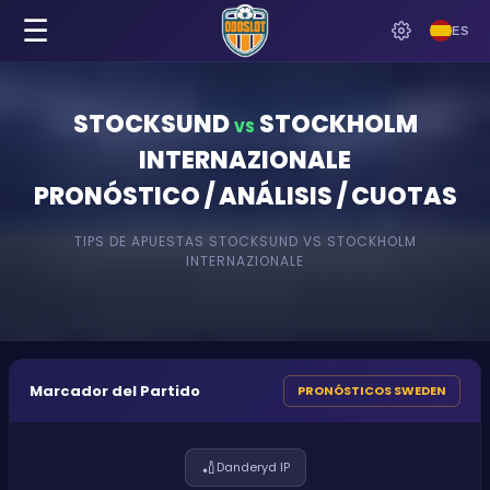
☰
ES
STOCKSUND
STOCKHOLM
VS
INTERNAZIONALE
PRONÓSTICO / ANÁLISIS / CUOTAS
TIPS DE APUESTAS
STOCKSUND
VS
STOCKHOLM
INTERNAZIONALE
Marcador del Partido
PRONÓSTICOS SWEDEN
🏏
Danderyd IP