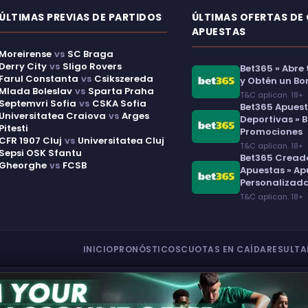
ÚLTIMAS PREVIAS DE PARTIDOS
ÚLTIMAS OFERTAS DE
APUESTAS
Moreirense
vs
SC Braga
Derry City
vs
Sligo Rovers
Bet365 » Abre
Farul Constanta
vs
Csikszereda
y Obtén un Bo
Mlada Boleslav
vs
Sparta Praha
T&C aplican. 18+
Septemvri Sofia
vs
CSKA Sofia
Bet365 Apues
Universitatea Craiova
vs
Arges
Deportivas » 
Pitesti
Promociones
CFR 1907 Cluj
vs
Universitatea Cluj
T&C aplican. 18+
Sepsi OSK Sfantu
Bet365 Cread
Gheorghe
vs
FCSB
Apuestas » Ap
Personalizad
T&C aplican. 18+
INICIO
PRONÓSTICOS
CUOTAS EN CAÍDA
RESULT