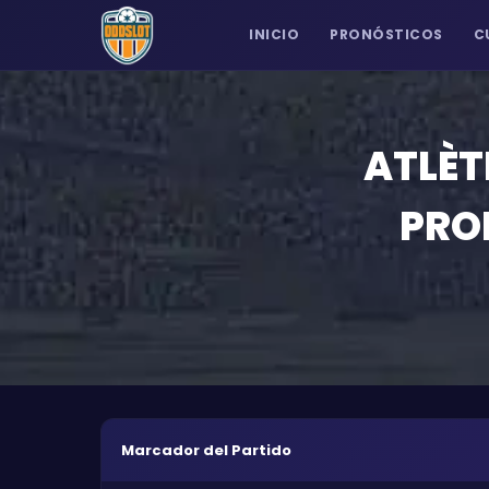
INICIO
PRONÓSTICOS
C
ATLÈT
PRON
Marcador del Partido