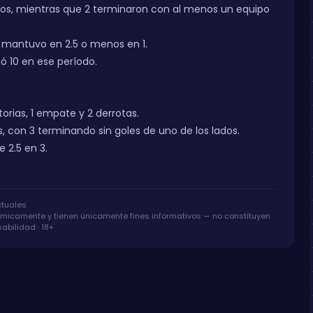
dos, mientras que
2
terminaron con al menos un equipo
 mantuvo en 2.5 o menos en
1
.
jó
10
en ese período.
torias
,
1
empate
y
2
derrotas
.
s, con
3
terminando sin goles de uno de los lados.
e 2.5 en
3
.
.
ctuales.
rítmicamente y tienen únicamente fines informativos — no constituyen
abilidad · 18+