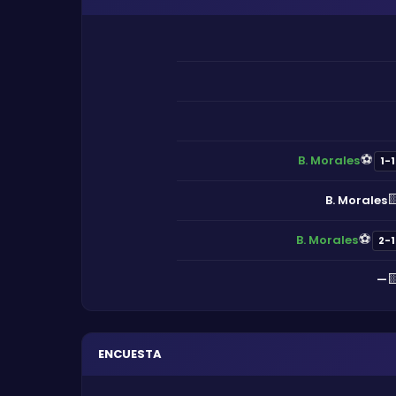
⚽
B. Morales
1-1

B. Morales
⚽
B. Morales
2-1

—
ENCUESTA