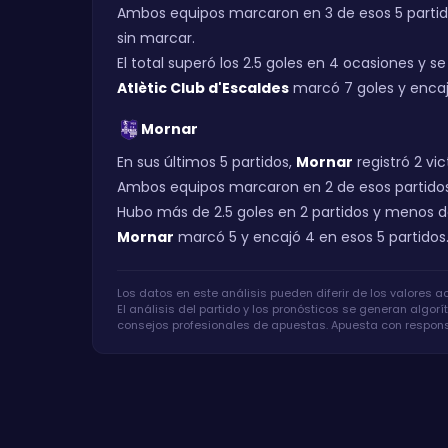
Ambos equipos marcaron en
3
de esos
5
parti
sin marcar.
El total superó los 2.5 goles en
4
ocasiones
y se
Atlètic Club d'Escaldes
marcó
7
goles y enca
Mornar
En sus últimos
5
partidos,
Mornar
registró
2
vic
Ambos equipos marcaron en
2
de esos partido
Hubo más de 2.5 goles en
2
partidos
y menos d
Mornar
marcó
5
y encajó
4
en esos
5
partidos
Los datos en este análisis pueden diferir de los valores a
El análisis del partido y los pronósticos se generan algo
consejos profesionales de apuestas. Apuesta con respons