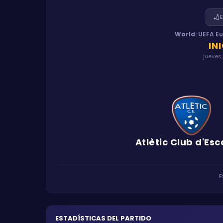
🏏
E
World
:
UEFA E
IN
jueves,
Atlètic Club d'Es
E
ESTADÍSTICAS DEL PARTIDO