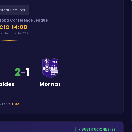
stadi Comunal
uropa Conference League
ICIO
14:00
 9 de julio de 2026
2
1
-
caldes
Mornar
STADO
:
FINAL
+ SUSTITUCIONES (7)