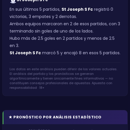
En sus últimos
5
partidos,
St Joseph S Fc
registró
0
victorias
,
3
empates
y
2
derrotas
.
Ambos equipos marcaron en
2
de esos partidos, con
3
terminando sin goles de uno de los lados.
Hubo más de 2.5 goles en
2
partidos
y menos de 2.5
en
3
.
St Joseph S Fc
marcó
5
y encajó
8
en esos
5
partidos.
Los datos en este análisis pueden diferir de los valores actuales.
El análisis del partido y los pronósticos se generan
algorítmicamente y tienen únicamente fines informativos — no
constituyen consejos profesionales de apuestas. Apuesta con
responsabilidad · 18+
★
PRONÓSTICO POR ANÁLISIS ESTADÍSTICO