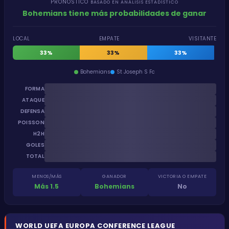
PRONÓSTICO
BASADO EN ANÁLISIS ESTADÍSTICO
Bohemians tiene más probabilidades de ganar
LOCAL
EMPATE
VISITANTE
33%
33%
33%
Bohemians
St Joseph S Fc
FORMA
ATAQUE
DEFENSA
POISSON
H2H
GOLES
TOTAL
MENOS/MÁS
GANADOR
VICTORIA O EMPATE
Más 1.5
Bohemians
No
WORLD
UEFA EUROPA CONFERENCE LEAGUE