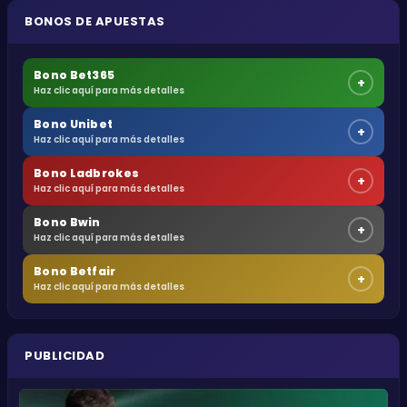
BONOS DE APUESTAS
Bono Bet365
+
Haz clic aquí para más detalles
Bono Unibet
+
Haz clic aquí para más detalles
Bono Ladbrokes
+
Haz clic aquí para más detalles
Bono Bwin
+
Haz clic aquí para más detalles
Bono Betfair
+
Haz clic aquí para más detalles
PUBLICIDAD