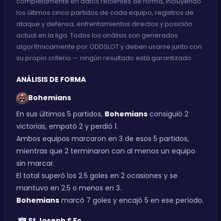
completamente en datos recientes de forma, incluyendo
los últimos cinco partidos de cada equipo, registros de
ataque y defensa, enfrentamientos directos y posición
actual en la liga. Todos los análisis son generados
algorítmicamente por ODDSLOT y deben usarse junto con
su propio criterio — ningún resultado está garantizado.
ANÁLISIS DE FORMA
Bohemians
En sus últimos
5
partidos,
Bohemians
consiguió
2
victorias
, empató
2
y perdió
1
.
Ambos equipos marcaron en
3
de esos
5
partidos,
mientras que
2
terminaron con al menos un equipo
sin marcar.
El total superó los 2.5 goles en
2
ocasiones
y se
mantuvo en 2.5 o menos en
3
.
Bohemians
marcó
7
goles y encajó
5
en ese período.
St Joseph S Fc