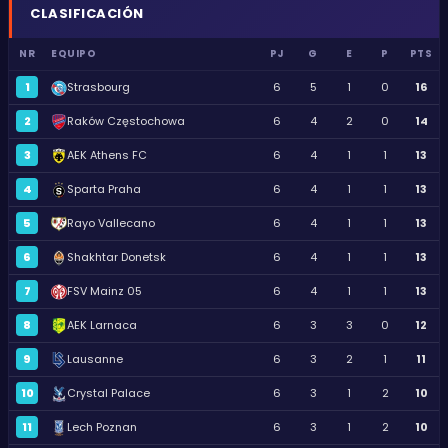
CLASIFICACIÓN
NR
EQUIPO
PJ
G
E
P
PTS
1
Strasbourg
6
5
1
0
16
2
Raków Częstochowa
6
4
2
0
14
3
AEK Athens FC
6
4
1
1
13
4
Sparta Praha
6
4
1
1
13
5
Rayo Vallecano
6
4
1
1
13
6
Shakhtar Donetsk
6
4
1
1
13
7
FSV Mainz 05
6
4
1
1
13
8
AEK Larnaca
6
3
3
0
12
9
Lausanne
6
3
2
1
11
10
Crystal Palace
6
3
1
2
10
11
Lech Poznan
6
3
1
2
10