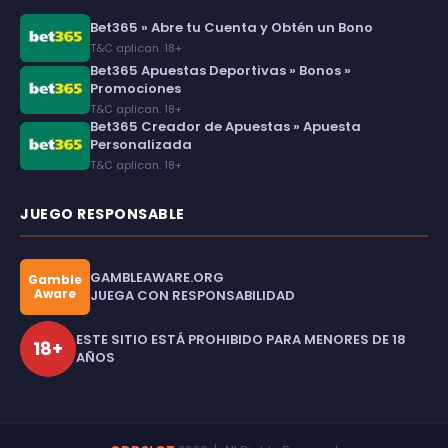
Bet365 » Abre tu Cuenta y Obtén un Bono
T&C aplican. 18+
Bet365 Apuestas Deportivas » Bonos »
Promociones
T&C aplican. 18+
Bet365 Creador de Apuestas » Apuesta
Personalizada
T&C aplican. 18+
JUEGO RESPONSABLE
GAMBLEAWARE.ORG
Gamble
Aware
JUEGA CON RESPONSABILIDAD
ESTE SITIO ESTÁ PROHIBIDO PARA MENORES DE 18
18+
AÑOS