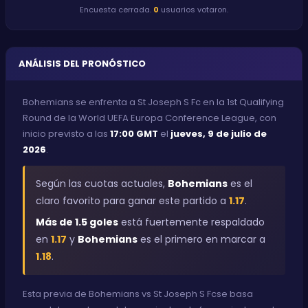
Encuesta cerrada.
0
usuarios votaron.
ANÁLISIS DEL PRONÓSTICO
Bohemians
se enfrenta a
St Joseph S Fc
en la 1st Qualifying
Round
de la
World
UEFA Europa Conference League
, con
inicio previsto a las
17:00
GMT
el
jueves, 9 de julio de
2026
.
Según las cuotas actuales,
Bohemians
es el
claro favorito para ganar este partido a
1.17
.
Más de 1.5 goles
está fuertemente respaldado
en
1.17
y
Bohemians
es el primero en marcar a
1.18
.
Esta previa de
Bohemians
vs
St Joseph S Fc
se basa