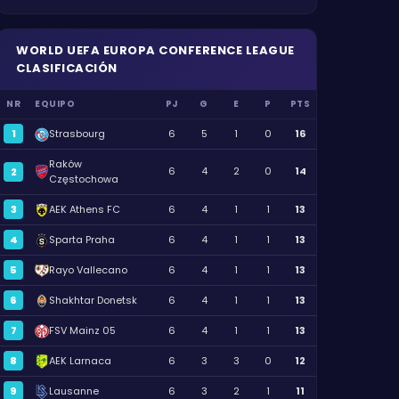
WORLD
UEFA EUROPA CONFERENCE LEAGUE
CLASIFICACIÓN
NR
EQUIPO
PJ
G
E
P
PTS
1
Strasbourg
6
5
1
0
16
Raków
6
4
2
0
14
2
Częstochowa
3
AEK Athens FC
6
4
1
1
13
4
Sparta Praha
6
4
1
1
13
5
Rayo Vallecano
6
4
1
1
13
6
Shakhtar Donetsk
6
4
1
1
13
7
FSV Mainz 05
6
4
1
1
13
8
AEK Larnaca
6
3
3
0
12
9
Lausanne
6
3
2
1
11