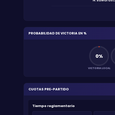
N. Edwards
PROBABILIDAD DE VICTORIA EN %
0
%
VICTORIA LOCAL
CUOTAS PRE-PARTIDO
Tiempo reglamentario