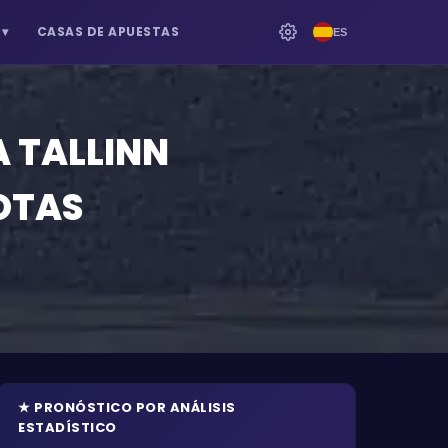
▾
CASAS DE APUESTAS
ES
A TALLINN
UOTAS
★
PRONÓSTICO POR ANÁLISIS
ESTADÍSTICO