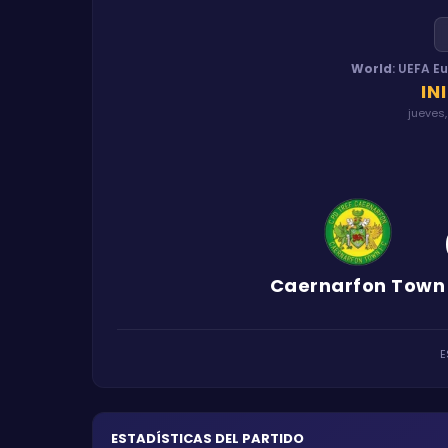
World
:
UEFA E
IN
jueves,
Caernarfon Town
E
ESTADÍSTICAS DEL PARTIDO