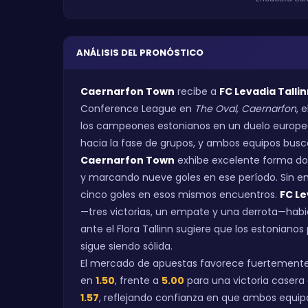
ANÁLISIS DEL PRONÓSTICO
Caernarfon Town
recibe a
FC Levadia Talli
Conference League en
The Oval, Caernarfon
, 
los campeones estonianos en un duelo europeo
hacia la fase de grupos, y ambos equipos busc
Caernarfon Town
exhibe excelente forma dom
y marcando nueve goles en ese período. Sin e
cinco goles en esos mismos encuentros.
FC Le
—tres victorias, un empate y una derrota—habi
ante el Flora Tallinn sugiere que los estonian
sigue siendo sólida.
El mercado de apuestas favorece fuertement
en
1.50
, frente a
5.00
para una victoria casera
1.57
, reflejando confianza en que ambos equi