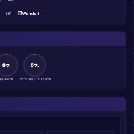
84'
🟨
Wendell
88'
0
%
0
%
EMPATE
VICTORIA VISITANTE