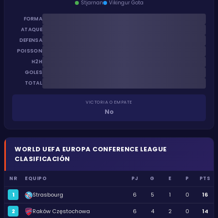
Stjarnan
Vikingur Gota
FORMA
ATAQUE
DEFENSA
POISSON
H2H
GOLES
TOTAL
VICTORIA O EMPATE
No
WORLD
UEFA EUROPA CONFERENCE LEAGUE
CLASIFICACIÓN
NR
EQUIPO
PJ
G
E
P
PTS
1
Strasbourg
6
5
1
0
16
2
Raków Częstochowa
6
4
2
0
14