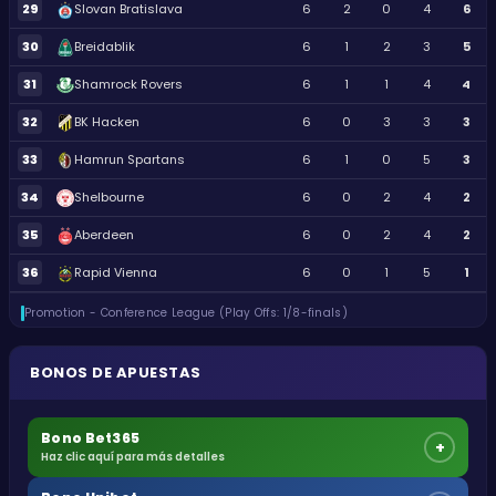
29
Slovan Bratislava
6
2
0
4
6
30
Breidablik
6
1
2
3
5
31
Shamrock Rovers
6
1
1
4
4
32
BK Hacken
6
0
3
3
3
33
Hamrun Spartans
6
1
0
5
3
34
Shelbourne
6
0
2
4
2
35
Aberdeen
6
0
2
4
2
36
Rapid Vienna
6
0
1
5
1
Promotion - Conference League (Play Offs: 1/8-finals)
BONOS DE APUESTAS
Bono Bet365
+
Haz clic aquí para más detalles