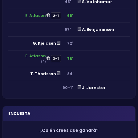
🟨
S. Vatnhamar
45'
⚽
E. Atlason
66'
2-1
🟨
A. Benjaminsen
67'
🟨
G. Kjeldsen
72'
E. Atlason
⚽
78'
3-1
(P)
🟨
T. Thorisson
84'
🟨
J. Jarnskor
90+1'
ENCUESTA
¿Quién crees que ganará?