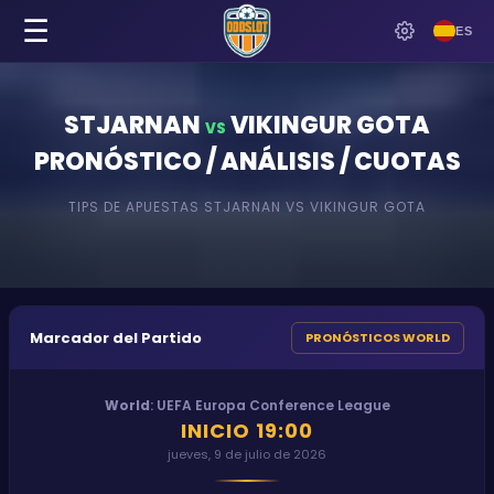
☰
ES
STJARNAN
VIKINGUR GOTA
VS
PRONÓSTICO / ANÁLISIS / CUOTAS
TIPS DE APUESTAS
STJARNAN
VS
VIKINGUR GOTA
Marcador del Partido
PRONÓSTICOS WORLD
World
:
UEFA Europa Conference League
INICIO
19:00
jueves, 9 de julio de 2026