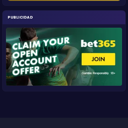
PUBLICIDAD