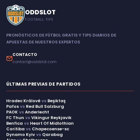
ODDSLOT
FOOTBALL TIPS
PRONÓSTICOS DE FÚTBOL GRATIS Y TIPS DIARIOS DE
APUESTAS DE NUESTROS EXPERTOS
CONTACTO
contact@oddslot.com
ÚLTIMAS PREVIAS DE PARTIDOS
Hradec Králové
vs
Beşiktaş
Pafos
vs
Red Bull Salzburg
PAOK
vs
Anderlecht
FC Thun
vs
Vikingur Reykjavik
Benfica
vs
Heart Of Midlothian
Coritiba
vs
Chapecoense-sc
Dynamo Kyiv
vs
Qarabag