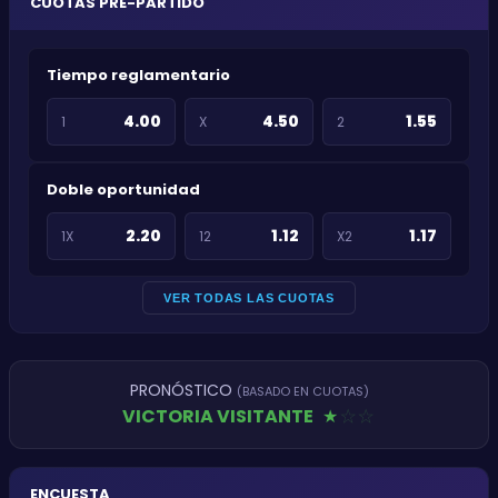
CUOTAS PRE-PARTIDO
Tiempo reglamentario
4.00
4.50
1.55
1
X
2
Doble oportunidad
2.20
1.12
1.17
1X
12
X2
VER TODAS LAS CUOTAS
PRONÓSTICO
(BASADO EN CUOTAS)
VICTORIA VISITANTE
★
★
★
ENCUESTA