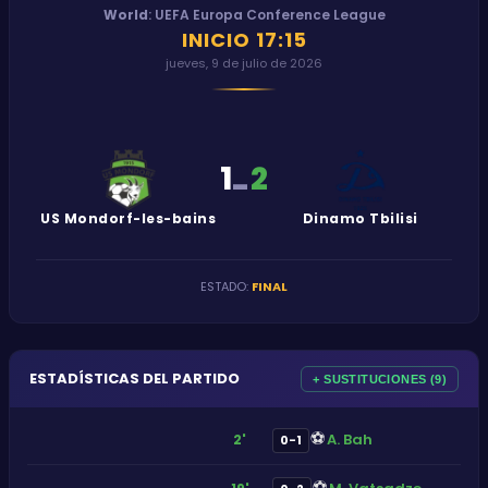
World
:
UEFA Europa Conference League
INICIO
17:15
jueves, 9 de julio de 2026
1
2
-
US Mondorf-les-bains
Dinamo Tbilisi
ESTADO
:
FINAL
ESTADÍSTICAS DEL PARTIDO
+ SUSTITUCIONES (9)
⚽
A. Bah
2'
0-1
⚽