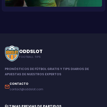
ODDSLOT
FOOTBALL TIPS
PRONÓSTICOS DE FÚTBOL GRATIS Y TIPS DIARIOS DE
APUESTAS DE NUESTROS EXPERTOS
CONTACTO
contact@oddslot.com
ÚLTIMAS PREVIAS DE PARTIDOS