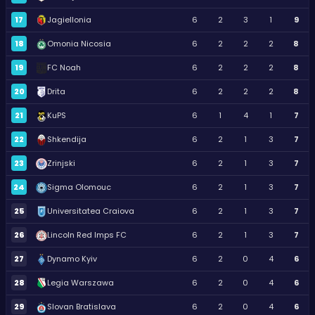
17
Jagiellonia
6
2
3
1
9
18
Omonia Nicosia
6
2
2
2
8
19
FC Noah
6
2
2
2
8
20
Drita
6
2
2
2
8
21
KuPS
6
1
4
1
7
22
Shkendija
6
2
1
3
7
23
Zrinjski
6
2
1
3
7
24
Sigma Olomouc
6
2
1
3
7
25
Universitatea Craiova
6
2
1
3
7
26
Lincoln Red Imps FC
6
2
1
3
7
27
Dynamo Kyiv
6
2
0
4
6
28
Legia Warszawa
6
2
0
4
6
29
Slovan Bratislava
6
2
0
4
6