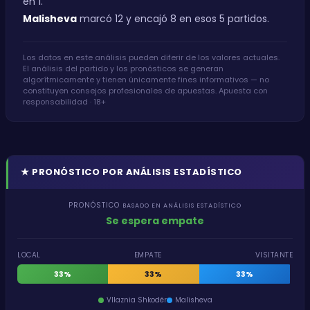
en
1
.
Malisheva
marcó
12
y encajó
8
en esos
5
partidos.
Los datos en este análisis pueden diferir de los valores actuales.
El análisis del partido y los pronósticos se generan
algorítmicamente y tienen únicamente fines informativos — no
constituyen consejos profesionales de apuestas. Apuesta con
responsabilidad · 18+
★
PRONÓSTICO POR ANÁLISIS ESTADÍSTICO
PRONÓSTICO
BASADO EN ANÁLISIS ESTADÍSTICO
Se espera empate
LOCAL
EMPATE
VISITANTE
33%
33%
33%
Vllaznia Shkodër
Malisheva