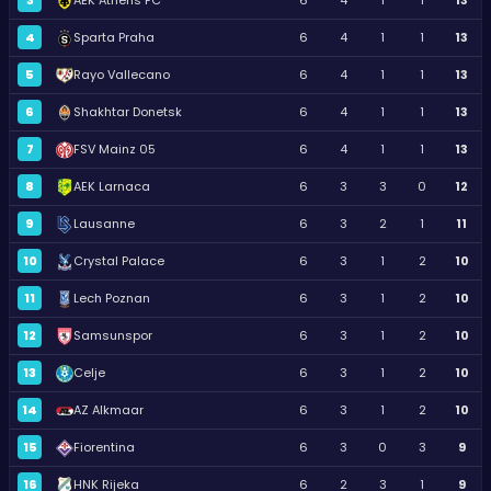
AEK Athens FC
6
4
1
1
13
4
Sparta Praha
6
4
1
1
13
5
Rayo Vallecano
6
4
1
1
13
6
Shakhtar Donetsk
6
4
1
1
13
7
FSV Mainz 05
6
4
1
1
13
8
AEK Larnaca
6
3
3
0
12
9
Lausanne
6
3
2
1
11
10
Crystal Palace
6
3
1
2
10
11
Lech Poznan
6
3
1
2
10
12
Samsunspor
6
3
1
2
10
13
Celje
6
3
1
2
10
14
AZ Alkmaar
6
3
1
2
10
15
Fiorentina
6
3
0
3
9
16
HNK Rijeka
6
2
3
1
9