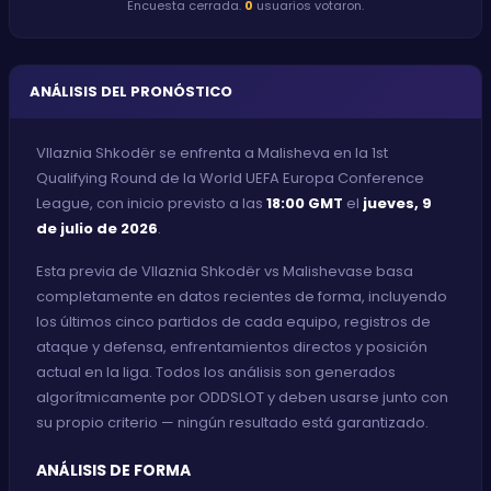
Encuesta cerrada.
0
usuarios votaron.
ANÁLISIS DEL PRONÓSTICO
Vllaznia Shkodër
se enfrenta a
Malisheva
en la 1st
Qualifying Round
de la
World
UEFA Europa Conference
League
, con inicio previsto a las
18:00
GMT
el
jueves, 9
de julio de 2026
.
Esta previa de
Vllaznia Shkodër
vs
Malisheva
se basa
completamente en datos recientes de forma, incluyendo
los últimos cinco partidos de cada equipo, registros de
ataque y defensa, enfrentamientos directos y posición
actual en la liga. Todos los análisis son generados
algorítmicamente por ODDSLOT y deben usarse junto con
su propio criterio — ningún resultado está garantizado.
ANÁLISIS DE FORMA