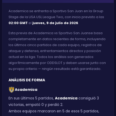
Academica
se enfrenta a
Sportivo San Juan
en la Group
Stage
de la
USA
USL League Two
, con inicio previsto a las
02:00
GMT
el
jueves, 9 de julio de 2026
.
Esta previa de
Academica
vs
Sportivo San Juan
se basa
completamente en datos recientes de forma, incluyendo
los últimos cinco partidos de cada equipo, registros de
ataque y defensa, enfrentamientos directos y posición
actual en la liga. Todos los análisis son generados
algorítmicamente por ODDSLOT y deben usarse junto con
su propio criterio — ningún resultado está garantizado.
ANÁLISIS DE FORMA
Academica
En sus últimos
5
partidos,
Academica
consiguió
3
victorias
, empató
0
y perdió
2
.
Ambos equipos marcaron en
5
de esos
5
partidos,