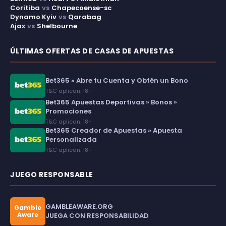
Coritiba
vs
Chapecoense-sc
Dynamo Kyiv
vs
Qarabag
Ajax
vs
Shelbourne
ÚLTIMAS OFERTAS DE CASAS DE APUESTAS
Bet365 » Abre tu Cuenta y Obtén un Bono
T&C aplican. 18+
Bet365 Apuestas Deportivas » Bonos »
Promociones
T&C aplican. 18+
Bet365 Creador de Apuestas » Apuesta
Personalizada
T&C aplican. 18+
JUEGO RESPONSABLE
GAMBLEAWARE.ORG
Gamble
Aware
JUEGA CON RESPONSABILIDAD