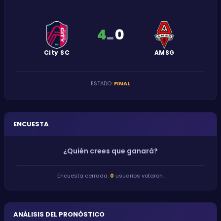
4
0
-
City SC
AMSG
ESTADO
:
FINAL
ENCUESTA
¿Quién crees que ganará?
Encuesta cerrada.
0
usuarios votaron.
ANÁLISIS DEL PRONÓSTICO