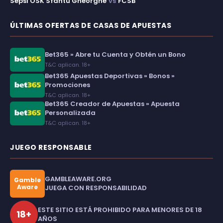
Sepsi OSK Sfantu Gheorghe
vs
FCSB
ÚLTIMAS OFERTAS DE CASAS DE APUESTAS
Bet365 » Abre tu Cuenta y Obtén un Bono
T&C aplican. 18+
Bet365 Apuestas Deportivas » Bonos »
Promociones
T&C aplican. 18+
Bet365 Creador de Apuestas » Apuesta
Personalizada
T&C aplican. 18+
JUEGO RESPONSABLE
GAMBLEAWARE.ORG
Gamble
Aware
JUEGA CON RESPONSABILIDAD
ESTE SITIO ESTÁ PROHIBIDO PARA MENORES DE 18
18+
AÑOS