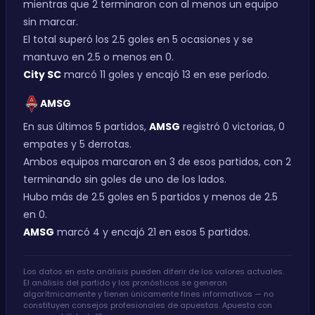
mientras que
2
terminaron con al menos un equipo
sin marcar.
El total superó los 2.5 goles en
5
ocasiones
y se
mantuvo en 2.5 o menos en
0
.
City SC
marcó
11
goles y encajó
13
en ese período.
AMSG
En sus últimos
5
partidos,
AMSG
registró
0
victorias
,
0
empates
y
5
derrotas
.
Ambos equipos marcaron en
3
de esos partidos, con
2
terminando sin goles de uno de los lados.
Hubo más de 2.5 goles en
5
partidos
y menos de 2.5
en
0
.
AMSG
marcó
4
y encajó
21
en esos
5
partidos.
Los datos en este análisis pueden diferir de los valores actuales.
El análisis del partido y los pronósticos se generan
algorítmicamente y tienen únicamente fines informativos — no
constituyen consejos profesionales de apuestas. Apuesta con