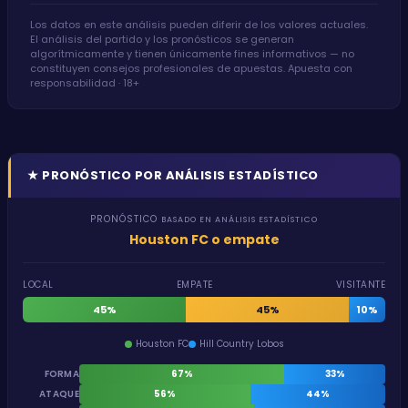
Los datos en este análisis pueden diferir de los valores actuales.
El análisis del partido y los pronósticos se generan
algorítmicamente y tienen únicamente fines informativos — no
constituyen consejos profesionales de apuestas. Apuesta con
responsabilidad · 18+
★
PRONÓSTICO POR ANÁLISIS ESTADÍSTICO
PRONÓSTICO
BASADO EN ANÁLISIS ESTADÍSTICO
Houston FC o empate
LOCAL
EMPATE
VISITANTE
45%
45%
10%
Houston FC
Hill Country Lobos
FORMA
67%
33%
ATAQUE
56%
44%