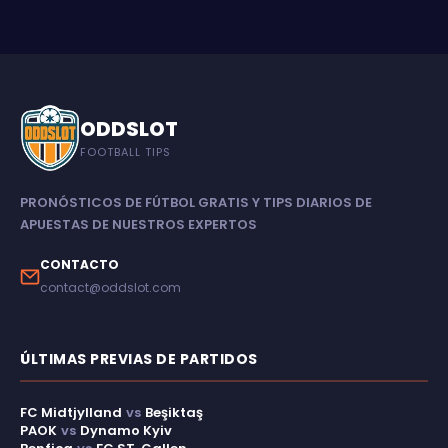
ODDSLOT
FOOTBALL TIPS
PRONÓSTICOS DE FÚTBOL GRATIS Y TIPS DIARIOS DE
APUESTAS DE NUESTROS EXPERTOS
CONTACTO
contact@oddslot.com
ÚLTIMAS PREVIAS DE PARTIDOS
FC Midtjylland
vs
Beşiktaş
PAOK
vs
Dynamo Kyiv