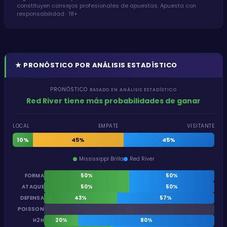
constituyen consejos profesionales de apuestas. Apuesta con
responsabilidad · 18+
★
PRONÓSTICO POR ANÁLISIS ESTADÍSTICO
PRONÓSTICO
BASADO EN ANÁLISIS ESTADÍSTICO
Red River tiene más probabilidades de ganar
LOCAL
EMPATE
VISITANTE
10%
45%
45%
Mississippi Brilla
Red River
FORMA
50%
50%
ATAQUE
50%
50%
DEFENSA
43%
57%
POISSON
H2H
20%
80%