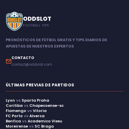
ODDSLOT
FOOTBALL TIPS
PRONÓSTICOS DE FÚTBOL GRATIS Y TIPS DIARIOS DE
APUESTAS DE NUESTROS EXPERTOS
CONTACTO
contact@oddslot.com
ÚLTIMAS PREVIAS DE PARTIDOS
Lyon
vs
Sparta Praha
Coritiba
vs
Chapecoense-sc
Flamengo
vs
Vitoria
FC Porto
vs
Alverca
Benfica
vs
Academico Viseu
Moreirense
vs
SC Braga