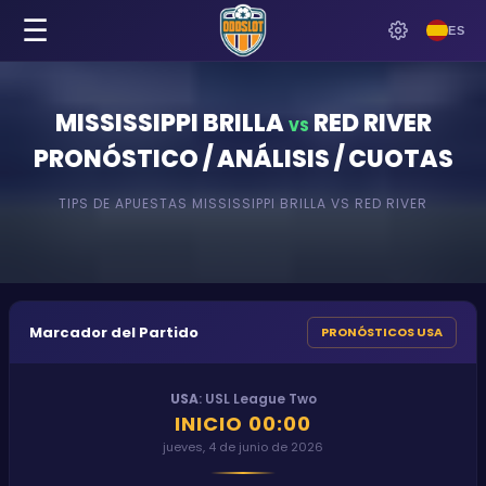
☰
ES
MISSISSIPPI BRILLA
RED RIVER
VS
PRONÓSTICO / ANÁLISIS / CUOTAS
TIPS DE APUESTAS
MISSISSIPPI BRILLA
VS
RED RIVER
Marcador del Partido
PRONÓSTICOS USA
USA
:
USL League Two
INICIO
00:00
jueves, 4 de junio de 2026