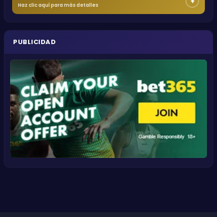
+
Haz clic aquí para más detalles
PUBLICIDAD