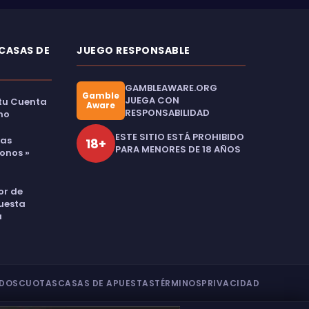
 CASAS DE
JUEGO RESPONSABLE
GAMBLEAWARE.ORG
Gamble
JUEGA CON
 tu Cuenta
Aware
RESPONSABILIDAD
no
ESTE SITIO ESTÁ PROHIBIDO
tas
18+
PARA MENORES DE 18 AÑOS
Bonos »
or de
uesta
a
ADOS
CUOTAS
CASAS DE APUESTAS
TÉRMINOS
PRIVACIDAD