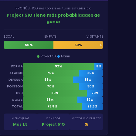
PRONÓSTICO
BASADO EN ANÁLISIS ESTADÍSTICO
Project 51O tiene más probabilidades de
ganar
LOCAL
EMPATE
VISITANTE
50%
50%
0%
Project 51O
Marin
FORMA
92%
8%
ATAQUE
70%
30%
DEFENSA
63%
38%
POISSON
70%
30%
H2H
80%
20%
GOLES
68%
32%
TOTAL
73.8%
26.3%
MENOS/MÁS
GANADOR
VICTORIA O EMPATE
Más 1.5
Project 51O
Sí