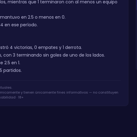
dos, mientras que
1
terminaron con al menos un equipo
 mantuvo en 2.5 o menos en
0
.
14
en ese período.
istró
4
victorias
,
0
empates
y
1
derrota
.
s, con
3
terminando sin goles de uno de los lados.
e 2.5 en
1
.
5
partidos.
ctuales.
rítmicamente y tienen únicamente fines informativos — no constituyen
abilidad · 18+