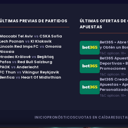
ÚLTIMAS PREVIAS DE PARTIDOS
ÚLTIMAS OFERTAS DE
APUESTAS
Maccabi Tel Aviv
vs
CSKA Sofia
Lech Poznan
vs
KI Klaksvik
Bet365 » Abre
Lincoln Red Imps FC
vs
Omonia
y Obtén un Bo
Nicosia
T&C aplican. 18+
Hradec Králové
vs
Beşiktaş
Bet365 Apues
Pafos
vs
Red Bull Salzburg
Deportivas » 
PAOK
vs
Anderlecht
Promociones
FC Thun
vs
Vikingur Reykjavik
T&C aplican. 18+
Benfica
vs
Heart Of Midlothian
Bet365 Cread
Apuestas » Ap
Personalizad
T&C aplican. 18+
INICIO
PRONÓSTICOS
CUOTAS EN CAÍDA
RESULT