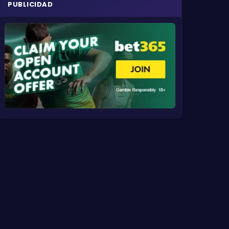
PUBLICIDAD