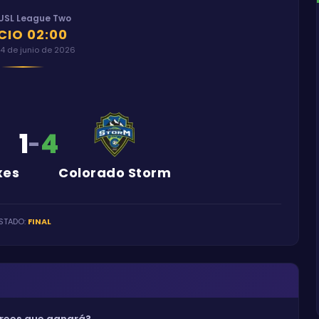
USL League Two
ICIO
02:00
 4 de junio de 2026
1
4
-
xes
Colorado Storm
STADO
:
FINAL