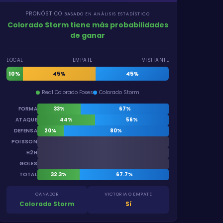
PRONÓSTICO
BASADO EN ANÁLISIS ESTADÍSTICO
Colorado Storm tiene más probabilidades
de ganar
LOCAL
EMPATE
VISITANTE
10%
45%
45%
Real Colorado Foxes
Colorado Storm
FORMA
33%
67%
ATAQUE
44%
56%
DEFENSA
20%
80%
POISSON
H2H
GOLES
TOTAL
32.3%
67.7%
GANADOR
VICTORIA O EMPATE
Colorado Storm
Sí