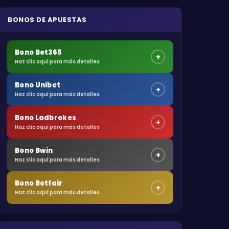
BONOS DE APUESTAS
Bono Bet365
+
Haz clic aquí para más detalles
Bono Unibet
+
Haz clic aquí para más detalles
Bono Ladbrokes
+
Haz clic aquí para más detalles
Bono Bwin
+
Haz clic aquí para más detalles
Bono Betfair
+
Haz clic aquí para más detalles