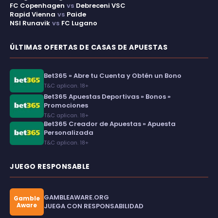
FC Copenhagen
vs
Debreceni VSC
Rapid Vienna
vs
Paide
NSI Runavik
vs
FC Lugano
ÚLTIMAS OFERTAS DE CASAS DE APUESTAS
Bet365 » Abre tu Cuenta y Obtén un Bono
T&C aplican. 18+
Bet365 Apuestas Deportivas » Bonos »
Promociones
T&C aplican. 18+
Bet365 Creador de Apuestas » Apuesta
Personalizada
T&C aplican. 18+
JUEGO RESPONSABLE
GAMBLEAWARE.ORG
Gamble
Aware
JUEGA CON RESPONSABILIDAD