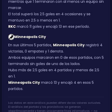
mientras que
1
terminaron con al menos un equipo sin
marcar.
El total superó los 2.5 goles en
4
ocasiones
y se
mantuvo en 2.5 o menos en
1
.
RKC
marcó
11
goles y encajó
13
en ese período.
Minneapolis City
En sus últimos
5
partidos,
Minneapolis City
registró
4
victorias
,
0
empates
y
1
derrota
.
Ambos equipos marcaron en
0
de esos partidos, con
5
terminando sin goles de uno de los lados.
Hubo más de 2.5 goles en
4
partidos
y menos de 2.5
en
1
.
Minneapolis City
marcó
13
y encajó
4
en esos
5
partidos.
Los datos en este análisis pueden diferir de los valores actuales.
El análisis del partido y los pronósticos se generan
algorítmicamente y tienen únicamente fines informativos — no