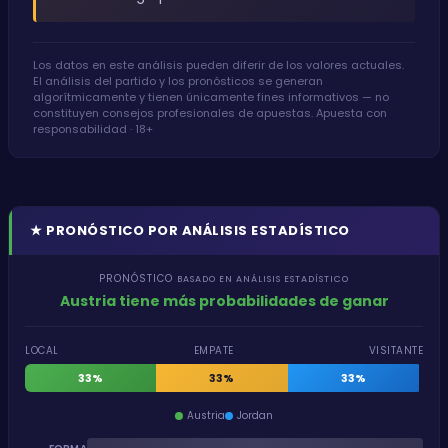
Los datos en este análisis pueden diferir de los valores actuales.
El análisis del partido y los pronósticos se generan
algorítmicamente y tienen únicamente fines informativos — no
constituyen consejos profesionales de apuestas. Apuesta con
responsabilidad · 18+
★
PRONÓSTICO POR ANÁLISIS ESTADÍSTICO
PRONÓSTICO
BASADO EN ANÁLISIS ESTADÍSTICO
Austria tiene más probabilidades de ganar
LOCAL
EMPATE
VISITANTE
33%
33%
33%
Austria
Jordan