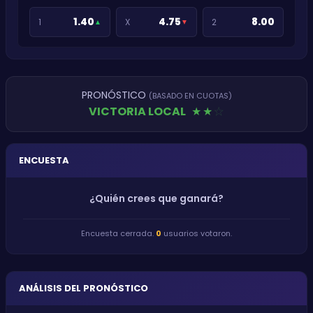
1.40
4.75
8.00
1
X
2
▲
▼
PRONÓSTICO
(BASADO EN CUOTAS)
VICTORIA LOCAL
★
★
★
ENCUESTA
¿Quién crees que ganará?
Encuesta cerrada.
0
usuarios votaron.
ANÁLISIS DEL PRONÓSTICO