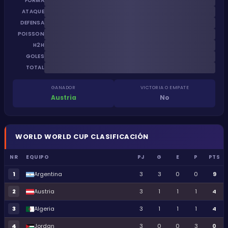
FORMA
ATAQUE
DEFENSA
POISSON
H2H
GOLES
TOTAL
GANADOR
VICTORIA O EMPATE
Austria
No
WORLD
WORLD CUP
CLASIFICACIÓN
NR
EQUIPO
PJ
G
E
P
PTS
1
Argentina
3
3
0
0
9
2
Austria
3
1
1
1
4
3
Algeria
3
1
1
1
4
4
Jordan
3
0
0
3
0