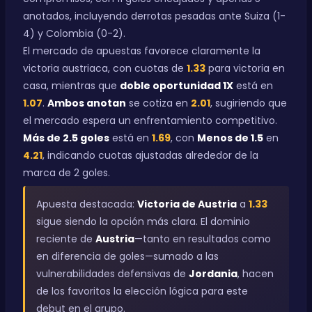
anotados, incluyendo derrotas pesadas ante Suiza (1-
4) y Colombia (0-2).
El mercado de apuestas favorece claramente la
victoria austriaca, con cuotas de
1.33
para victoria en
casa, mientras que
doble oportunidad 1X
está en
1.07
.
Ambos anotan
se cotiza en
2.01
, sugiriendo que
el mercado espera un enfrentamiento competitivo.
Más de 2.5 goles
está en
1.69
, con
Menos de 1.5
en
4.21
, indicando cuotas ajustadas alrededor de la
marca de 2 goles.
Apuesta destacada:
Victoria de Austria
a
1.33
sigue siendo la opción más clara. El dominio
reciente de
Austria
—tanto en resultados como
en diferencia de goles—sumado a las
vulnerabilidades defensivas de
Jordania
, hacen
de los favoritos la elección lógica para este
debut en el grupo.