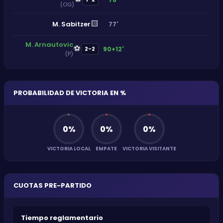
(OG)
🟨
M. Sabitzer
77'
M. Arnautovic
⚽
90+12'
2-2
(P)
PROBABILIDAD DE VICTORIA EN %
0
%
0
%
0
%
VICTORIA LOCAL
EMPATE
VICTORIA VISITANTE
CUOTAS PRE-PARTIDO
Tiempo reglamentario