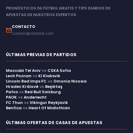
PRONÓSTICOS DE FÚTBOL GRATIS Y TIPS DIARIOS DE
APUESTAS DE NUESTROS EXPERTOS
CONTACTO
contact@oddslot.com
ÚLTIMAS PREVIAS DE PARTIDOS
Maccabi Tel Aviv
vs
CSKA Sofia
Lech Poznan
vs
KI Klaksvik
Lincoln Red Imps FC
vs
Omonia Nicosia
Hradec Králové
vs
Beşiktaş
Pafos
vs
Red Bull Salzburg
PAOK
vs
Anderlecht
FC Thun
vs
Vikingur Reykjavik
Benfica
vs
Heart Of Midlothian
ÚLTIMAS OFERTAS DE CASAS DE APUESTAS