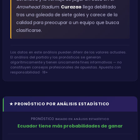
Arrowhead Stadium
.
Curazao
llega debilitado
tras una goleada de siete goles y carece de la
calidad para preocupar a un equipo que busca
clasificarse.
Los datos en este análisis pueden diferir de los valores actuales.
El análisis del partido y los pronósticos se generan
algorítmicamente y tienen únicamente fines informativos — no
constituyen consejos profesionales de apuestas. Apuesta con
responsabilidad · 18+
★
PRONÓSTICO POR ANÁLISIS ESTADÍSTICO
PRONÓSTICO
BASADO EN ANÁLISIS ESTADÍSTICO
Ecuador tiene más probabilidades de ganar