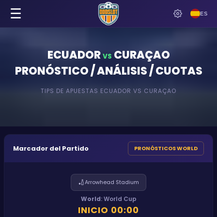
☰
ES
ECUADOR
CURAÇAO
VS
PRONÓSTICO / ANÁLISIS / CUOTAS
TIPS DE APUESTAS
ECUADOR
VS
CURAÇAO
Marcador del Partido
PRONÓSTICOS WORLD
🏏
Arrowhead Stadium
World
:
World Cup
INICIO
00:00