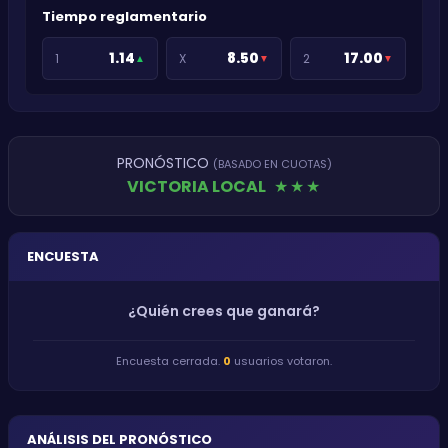
Tiempo reglamentario
1.14
8.50
17.00
1
X
2
▲
▼
▼
PRONÓSTICO
(BASADO EN CUOTAS)
VICTORIA LOCAL
★
★
★
ENCUESTA
¿Quién crees que ganará?
Encuesta cerrada.
0
usuarios votaron.
ANÁLISIS DEL PRONÓSTICO