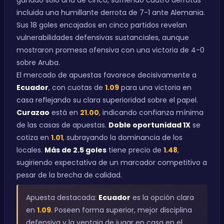
ganado solo una de cinco, sufriendo cuatro derrotas
incluida una humillante derrota de 7-1 ante Alemania.
Sus 18 goles encajados en cinco partidos revelan
vulnerabilidades defensivas sustanciales, aunque
mostraron promesa ofensiva con una victoria de 4-0
sobre Aruba.
El mercado de apuestas favorece decisivamente a
Ecuador
, con cuotas de
1.09
para una victoria en
casa reflejando su clara superioridad sobre el papel.
Curazao
está en
21.00
, indicando confianza mínima
de las casas de apuestas.
Doble oportunidad 1X
se
cotiza en
1.01
, subrayando la dominancia de los
locales.
Más de 2.5 goles
tiene precio de
1.48
,
sugiriendo expectativa de un marcador competitivo a
pesar de la brecha de calidad.
Apuesta destacada:
Ecuador
es la opción clara
en
1.09
. Poseen forma superior, mejor disciplina
defensiva y la ventaja de jugar en casa en el