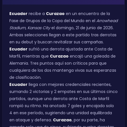
Ecuador
recibe a
Curazao
en un encuentro de la
Fase de Grupos de la Copa del Mundo en el
Arrowhead
Stadium, Kansas City
el domingo, 21 de junio de 2026.
Ambas selecciones llegan a este partido tras derrotas
en su debut y buscan revitalizar sus campañas.
Ecuador
sufrió una derrota ajustada ante Costa de
Marfil, mientras que
Curazao
encajó una goleada de
Alemania. Tres puntos aquí son críticos para que
cualquiera de los dos mantenga vivas sus esperanzas
de clasificación.
Ecuador
llega con mejores credenciales recientes,
sumando 2 victorias y 2 empates en sus últimos cinco
partidos, aunque una derrota ante Costa de Marfil
rompió su ritmo. Ha anotado 7 goles y encajado solo
4 en ese período, sugiriendo una unidad equilibrada
en ataque y defensa.
Curazao
, por su parte, ha