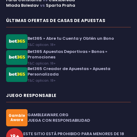
Mlada Boleslav
vs
Sparta Praha
ÚLTIMAS OFERTAS DE CASAS DE APUESTAS
Bet365 » Abre tu Cuenta y Obtén un Bono
T&C aplican. 18+
Bet365 Apuestas Deportivas » Bonos »
Promociones
T&C aplican. 18+
Bet365 Creador de Apuestas » Apuesta
Personalizada
T&C aplican. 18+
JUEGO RESPONSABLE
GAMBLEAWARE.ORG
Gamble
Aware
JUEGA CON RESPONSABILIDAD
ESTE SITIO ESTÁ PROHIBIDO PARA MENORES DE 18
18+