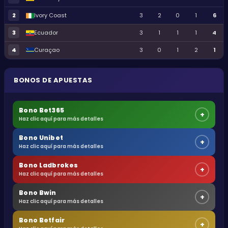
2
Ivory Coast
3
2
0
1
6
3
Ecuador
3
1
1
1
4
4
Curaçao
3
0
1
2
1
BONOS DE APUESTAS
Bono Bet365
+
Haz clic aquí para más detalles
Bono Unibet
+
Haz clic aquí para más detalles
Bono Ladbrokes
+
Haz clic aquí para más detalles
Bono Bwin
+
Haz clic aquí para más detalles
Bono Betfair
+