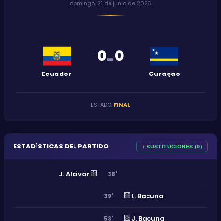
domingo, 21 de junio de 2026
0
0
-
Ecuador
Curaçao
ESTADO
:
FINAL
ESTADÍSTICAS DEL PARTIDO
+ SUSTITUCIONES (9)
🟨
J. Alcivar
38'
🟨
L. Bacuna
39'
🟨
J. Bacuna
53'