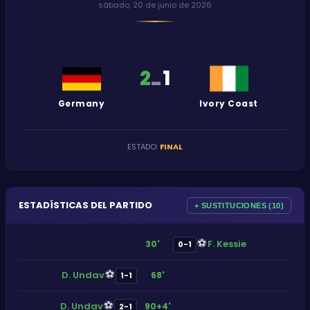
sábado, 20 de junio de 2026
2
1
-
Germany
Ivory Coast
ESTADO
:
FINAL
ESTADÍSTICAS DEL PARTIDO
+ SUSTITUCIONES (10)
⚽
F. Kessie
30'
0-1
⚽
D. Undav
68'
1-1
⚽
D. Undav
90+4'
2-1