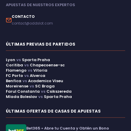
APUESTAS DE NUESTROS EXPERTOS
CONTACTO
contact@oddslot.com
ÚLTIMAS PREVIAS DE PARTIDOS
Lyon
vs
Sparta Praha
Coritiba
vs
Chapecoense-sc
Flamengo
vs
Vitoria
FC Porto
vs
Alverca
Benfica
vs
Academico Viseu
Moreirense
vs
SC Braga
Farul Constanta
vs
Csikszereda
Mlada Boleslav
vs
Sparta Praha
ÚLTIMAS OFERTAS DE CASAS DE APUESTAS
Bet365 » Abre tu Cuenta y Obtén un Bono