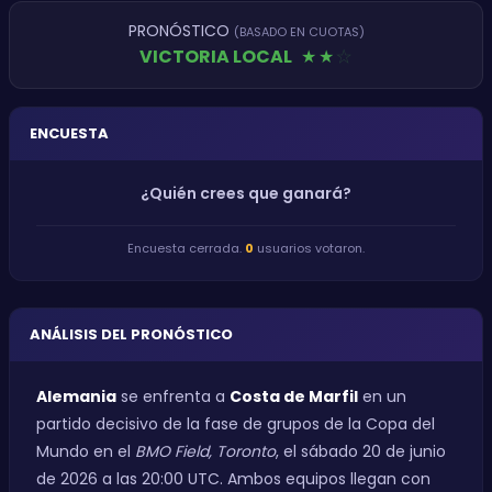
PRONÓSTICO
(BASADO EN CUOTAS)
VICTORIA LOCAL
★
★
★
ENCUESTA
¿Quién crees que ganará?
Encuesta cerrada.
0
usuarios votaron.
ANÁLISIS DEL PRONÓSTICO
Alemania
se enfrenta a
Costa de Marfil
en un
partido decisivo de la fase de grupos de la Copa del
Mundo en el
BMO Field, Toronto
, el sábado 20 de junio
de 2026 a las 20:00 UTC. Ambos equipos llegan con