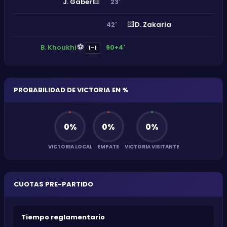
🟨
J. Gaber
23'
🟨
D. Zakaria
42'
⚽
B. Khoukhi
90+4'
1-1
PROBABILIDAD DE VICTORIA EN %
0
%
0
%
0
%
VICTORIA LOCAL
EMPATE
VICTORIA VISITANTE
CUOTAS PRE-PARTIDO
Tiempo reglamentario