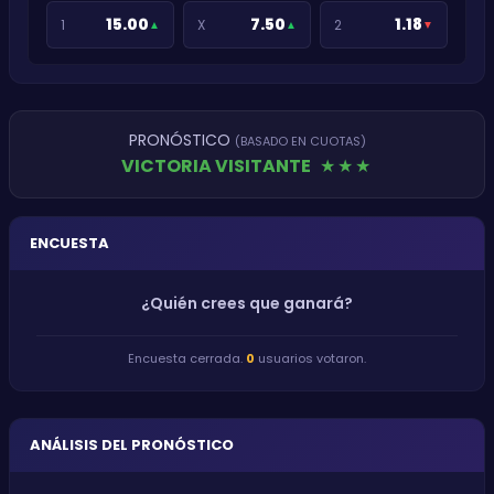
15.00
7.50
1.18
1
X
2
▲
▲
▼
PRONÓSTICO
(BASADO EN CUOTAS)
VICTORIA VISITANTE
★
★
★
ENCUESTA
¿Quién crees que ganará?
Encuesta cerrada.
0
usuarios votaron.
ANÁLISIS DEL PRONÓSTICO