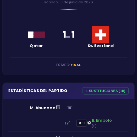
sábado, 13 de junio de 2026
1
1
-
Qatar
Switzerland
ESTADO
:
FINAL
ESTADÍSTICAS DEL PARTIDO
+ SUSTITUCIONES (10)
🟨
M. Abunada
16'
B. Embolo
⚽
17'
0-1
(P)