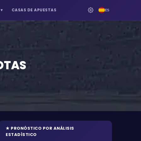
▾
CASAS DE APUESTAS
ES
UOTAS
★
PRONÓSTICO POR ANÁLISIS
ESTADÍSTICO