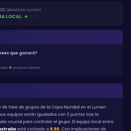
CO
(BASADO EN CUOTAS)
IA LOCAL
★
★
★
rees que ganará?
rada.
0
usuarios votaron.
de fase de grupos de la Copa Mundial en el
Lumen
mbos equipos están igualados con 3 puntos tras la
lo crucial para controlar el grupo. El equipo local entra
stralia
está cotizado a
5.50
. Con implicaciones de