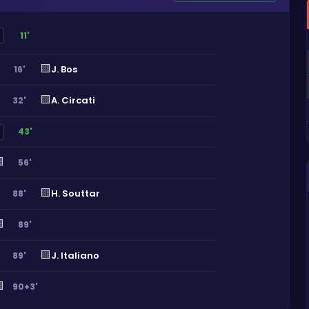
11'
🟨
J. Bos
16'
🟨
A. Circati
32'
43'

56'
🟨
H. Souttar
88'

89'
🟨
J. Italiano
89'

90+3'