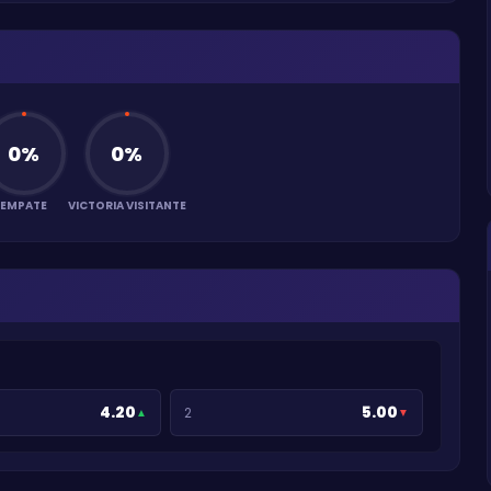
0
%
0
%
EMPATE
VICTORIA VISITANTE
4.20
5.00
2
▲
▼