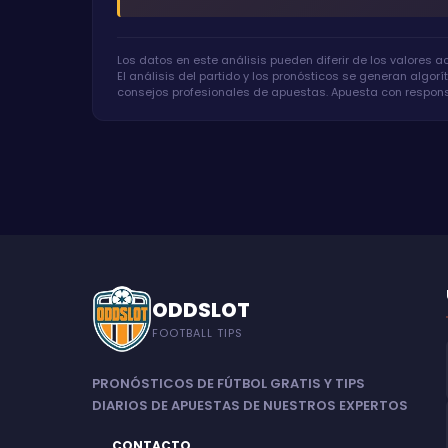
Los datos en este análisis pueden diferir de los valores a
El análisis del partido y los pronósticos se generan algo
consejos profesionales de apuestas. Apuesta con respons
ODDSLOT
FOOTBALL TIPS
PRONÓSTICOS DE FÚTBOL GRATIS Y TIPS
DIARIOS DE APUESTAS DE NUESTROS EXPERTOS
CONTACTO