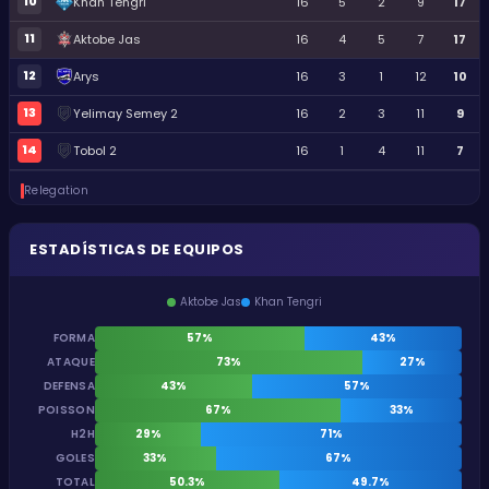
10
Khan Tengri
16
5
2
9
17
11
Aktobe Jas
16
4
5
7
17
12
Arys
16
3
1
12
10
13
Yelimay Semey 2
16
2
3
11
9
14
Tobol 2
16
1
4
11
7
Relegation
ESTADÍSTICAS DE EQUIPOS
Aktobe Jas
Khan Tengri
FORMA
57%
43%
ATAQUE
73%
27%
DEFENSA
43%
57%
POISSON
67%
33%
H2H
29%
71%
GOLES
33%
67%
TOTAL
50.3%
49.7%