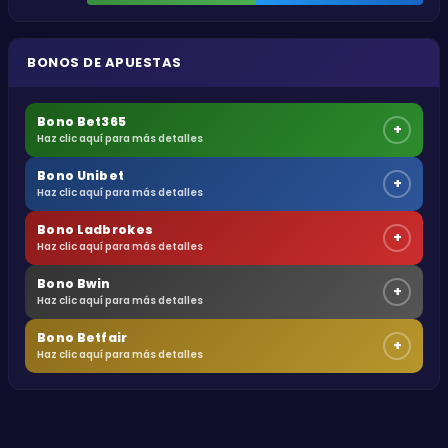
BONOS DE APUESTAS
Bono Bet365
+
Haz clic aquí para más detalles
Bono Unibet
+
Haz clic aquí para más detalles
Bono Ladbrokes
+
Haz clic aquí para más detalles
Bono Bwin
+
Haz clic aquí para más detalles
Bono Betfair
+
Haz clic aquí para más detalles