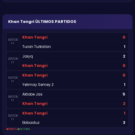
Khan Tengri
ÚLTIMOS PARTIDOS
0
Khan Tengri
30/07/26
FT
1
Turan Turkistan
2
Jaiyq
23/07/26
FT
0
Khan Tengri
0
Khan Tengri
16/07/26
FT
1
Yelimay Semey 2
5
Aktobe Jas
09/07/26
FT
2
Khan Tengri
1
Khan Tengri
02/07/26
FT
3
Ekibastuz
DERROTA
VICTORIA