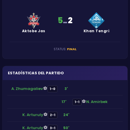
5
2
-
Aktobe Jas
Khan Tengri
STATUS
:
FINAL
ESTADÍSTICAS DEL PARTIDO
⚽
A. Zhumagaliev
3'
1-0
⚽
N. Amirbek
17'
1-1
⚽
K. Arturuly
24'
2-1
⚽
K. Arturuly
50'
3-1