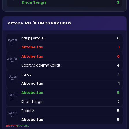
3
Khan Tengri
Aktobe Jas
ÚLTIMOS PARTIDOS
6
Kaspij Aktau 2
30/07/26
FT
1
Aktobe Jas
0
Aktobe Jas
24/07/26
FT
4
Sport Academy Kairat
1
Taraz
16/07/26
FT
1
Aktobe Jas
5
Aktobe Jas
09/07/26
FT
2
Khan Tengri
5
Tobol 2
02/07/26
FT
5
Aktobe Jas
DERROTA
VICTORIA