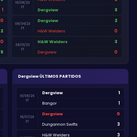
19/08/23
FT
1
3
Dergview
0
2
Dergview
08/04/23
FT
2
0
H&W Welders
0
3
H&W Welders
28/01/23
FT
5
0
Dergview
Dergview
ÚLTIMOS PARTIDOS
1
Dergview
01/08/26
FT
1
Bangor
0
Dergview
18/07/26
FT
3
Dungannon Swifts
3
H&W Welders