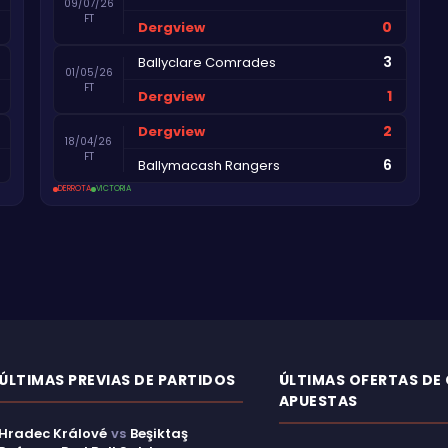
09/07/26
FT
0
Dergview
3
Ballyclare Comrades
01/05/26
FT
1
Dergview
2
Dergview
18/04/26
FT
6
Ballymacash Rangers
DERROTA
VICTORIA
ÚLTIMAS PREVIAS DE PARTIDOS
ÚLTIMAS OFERTAS DE
APUESTAS
Hradec Králové
vs
Beşiktaş