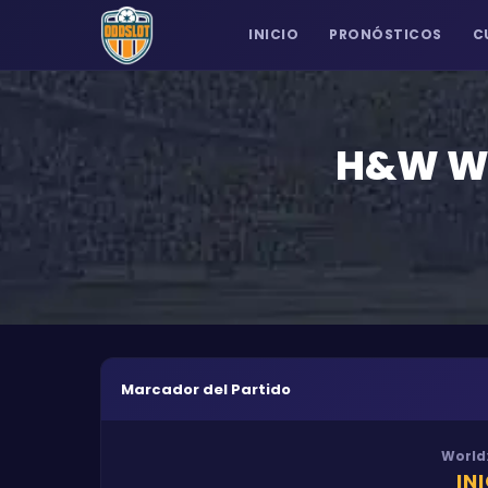
INICIO
PRONÓSTICOS
C
H&W W
Marcador del Partido
World
IN