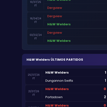
10/07/25
FT
Dergview
Dergview
16/04/24
FT
H&W Welders
Dergview
03/02/24
FT
H&W Welders
H&W Welders
ÚLTIMOS PARTIDOS
1
H&W Welders
25/07/26
FT
1
Dungannon Swifts
0
H&W Welders
21/07/26
FT
2
Portadown
0
H&W Welders