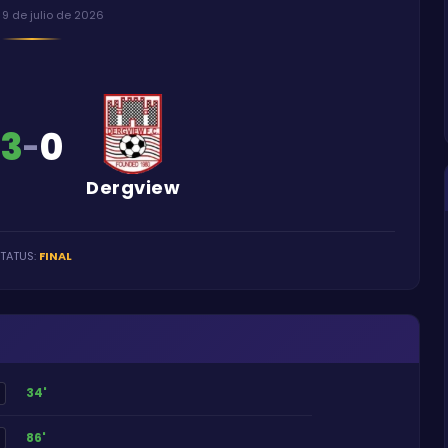
 9 de julio de 2026
3
0
-
Dergview
TATUS
:
FINAL
34'
86'