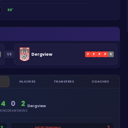
88'
Dergview
VS
P
P
P
P
E
INJURIES
TRANSFERS
COACHES
4
0
2
Dergview
WINS
DRAWS
WINS
3
2
H&W Welders