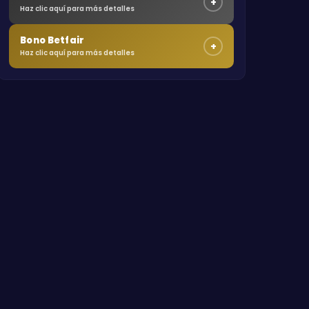
+
Haz clic aquí para más detalles
Bono Betfair
+
Haz clic aquí para más detalles