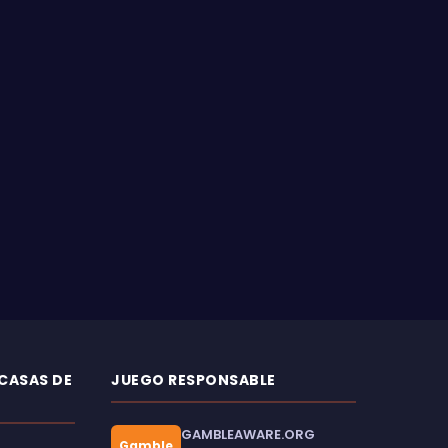
 CASAS DE
JUEGO RESPONSABLE
GAMBLEAWARE.ORG
Gamble