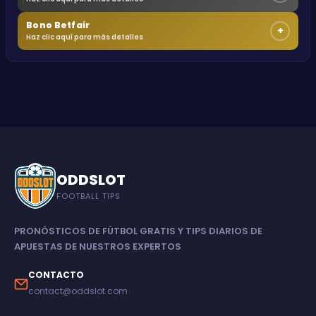
Bono Betfair
+
Haz clic aquí para más detalles
ODDSLOT
FOOTBALL TIPS
PRONÓSTICOS DE FÚTBOL GRATIS Y TIPS DIARIOS DE
APUESTAS DE NUESTROS EXPERTOS
CONTACTO
contact@oddslot.com