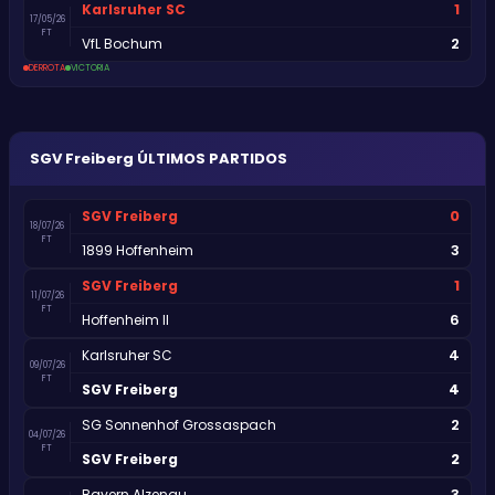
1
Karlsruher SC
17/05/26
FT
2
VfL Bochum
DERROTA
VICTORIA
SGV Freiberg
ÚLTIMOS PARTIDOS
0
SGV Freiberg
18/07/26
FT
3
1899 Hoffenheim
1
SGV Freiberg
11/07/26
FT
6
Hoffenheim II
4
Karlsruher SC
09/07/26
FT
4
SGV Freiberg
2
SG Sonnenhof Grossaspach
04/07/26
FT
2
SGV Freiberg
3
Bayern Alzenau