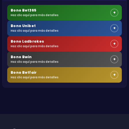
Bono Bet365
+
Haz clic aquí para más detalles
Bono Unibet
+
Haz clic aquí para más detalles
Bono Ladbrokes
+
Haz clic aquí para más detalles
Bono Bwin
+
Haz clic aquí para más detalles
Bono Betfair
+
Haz clic aquí para más detalles