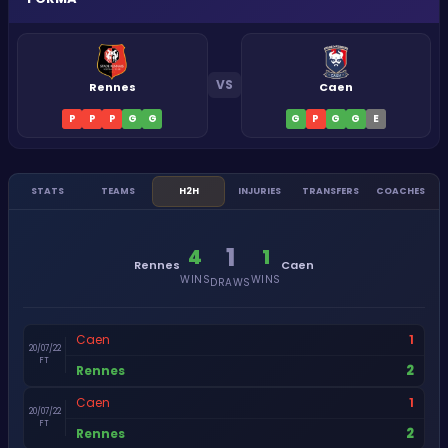
VS
Rennes
Caen
P
P
P
G
G
G
P
G
G
E
STATS
TEAMS
H2H
INJURIES
TRANSFERS
COACHES
1
4
1
Rennes
Caen
WINS
WINS
DRAWS
1
Caen
20/07/22
FT
2
Rennes
1
Caen
20/07/22
FT
2
Rennes