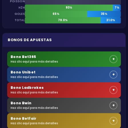
POISSON
H2H
93%
7%
GOLES
65%
35%
TOTAL
79.0%
21.0%
BONOS DE APUESTAS
Bono Bet365
+
Haz clic aquí para más detalles
Bono Unibet
+
Haz clic aquí para más detalles
Bono Ladbrokes
+
Haz clic aquí para más detalles
Bono Bwin
+
Haz clic aquí para más detalles
Bono Betfair
+
Haz clic aquí para más detalles