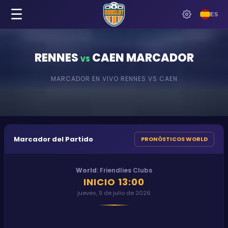
☰
ES
RENNES
CAEN
MARCADOR
VS
MARCADOR EN VIVO
RENNES
VS
CAEN
Marcador del Partido
PRONÓSTICOS WORLD
World
:
Friendlies Clubs
INICIO
13:00
jueves, 9 de julio de 2026