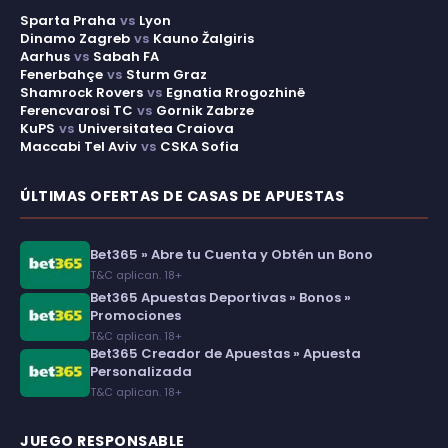
Sparta Praha
vs
Lyon
Dinamo Zagreb
vs
Kauno Žalgiris
Aarhus
vs
Sabah FA
Fenerbahçe
vs
Sturm Graz
Shamrock Rovers
vs
Egnatia Rrogozhinë
Ferencvarosi TC
vs
Gornik Zabrze
KuPS
vs
Universitatea Craiova
Maccabi Tel Aviv
vs
CSKA Sofia
ÚLTIMAS OFERTAS DE CASAS DE APUESTAS
Bet365 » Abre tu Cuenta y Obtén un Bono
T&C aplican. 18+
Bet365 Apuestas Deportivas » Bonos »
Promociones
T&C aplican. 18+
Bet365 Creador de Apuestas » Apuesta
Personalizada
T&C aplican. 18+
JUEGO RESPONSABLE