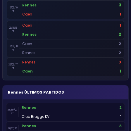
3
Rennes
10/03/19
FT
1
Caen
1
Caen
03/11/18
FT
2
Rennes
2
Caen
17/02/18
FT
2
Rennes
0
Rennes
30/09/17
FT
1
Caen
Rennes
ÚLTIMOS PARTIDOS
2
Rennes
25/07/26
FT
1
Club Brugge KV
3
Rennes
17/07/26