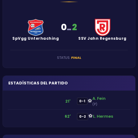
0
2
-
SpVgg Unterhaching
SSV Jahn Regensburg
STATUS
:
FINAL
ESTADÍSTICAS DEL PARTIDO
A. Fein
⚽
21'
0-1
(P)
⚽
L. Hermes
62'
0-2