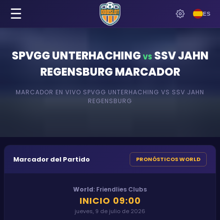
☰
ES
SPVGG UNTERHACHING
SSV JAHN
VS
REGENSBURG
MARCADOR
MARCADOR EN VIVO
SPVGG UNTERHACHING
VS
SSV JAHN
REGENSBURG
Marcador del Partido
PRONÓSTICOS WORLD
World
:
Friendlies Clubs
INICIO
09:00
jueves, 9 de julio de 2026