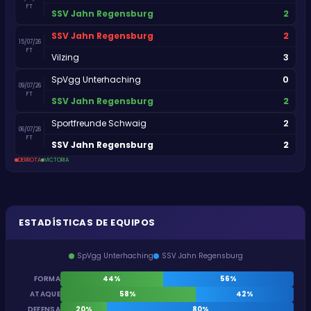
FT
2
SSV Jahn Regensburg
2
SSV Jahn Regensburg
15/07/26
FT
3
Vilzing
0
SpVgg Unterhaching
09/07/26
FT
2
SSV Jahn Regensburg
2
Sportfreunde Schwaig
06/07/26
FT
2
SSV Jahn Regensburg
DERROTA
VICTORIA
ESTADÍSTICAS DE EQUIPOS
SpVgg Unterhaching
SSV Jahn Regensburg
FORMA
44%
56%
ATAQUE
58%
42%
DEFENSA
20%
80%