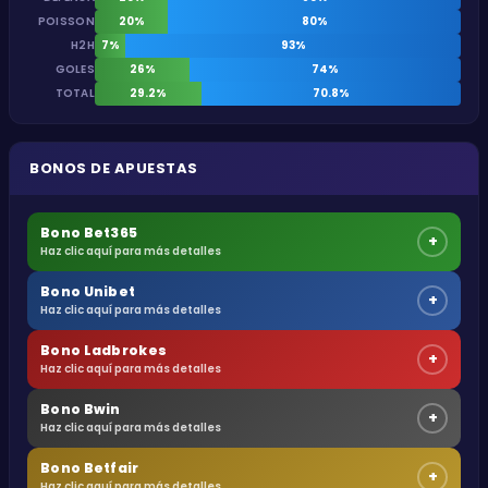
POISSON
20%
80%
H2H
7%
93%
GOLES
26%
74%
TOTAL
29.2%
70.8%
BONOS DE APUESTAS
Bono Bet365
+
Haz clic aquí para más detalles
Bono Unibet
+
Haz clic aquí para más detalles
Bono Ladbrokes
+
Haz clic aquí para más detalles
Bono Bwin
+
Haz clic aquí para más detalles
Bono Betfair
+
Haz clic aquí para más detalles