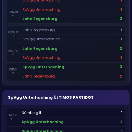
1
SpVgg Unterhaching
1
SpVgg Unterhaching
19/12/23
FT
2
Jahn Regensburg
1
Jahn Regensburg
05/08/23
FT
1
SpVgg Unterhaching
2
Jahn Regensburg
08/07/22
FT
1
SpVgg Unterhaching
3
SpVgg Unterhaching
20/12/14
FT
2
Jahn Regensburg
SpVgg Unterhaching
ÚLTIMOS PARTIDOS
1
Nürnberg II
31/07/26
FT
2
SpVgg Unterhaching
1
SpVgg Unterhaching