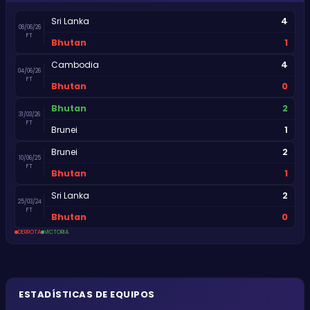
4
Sri Lanka
08/06/26
FT
1
Bhutan
4
Cambodia
04/06/26
FT
0
Bhutan
2
Bhutan
31/03/26
FT
1
Brunei
2
Brunei
10/06/25
FT
1
Bhutan
2
Sri Lanka
25/03/24
FT
0
Bhutan
DERROTA
VICTORIA
ESTADÍSTICAS DE EQUIPOS