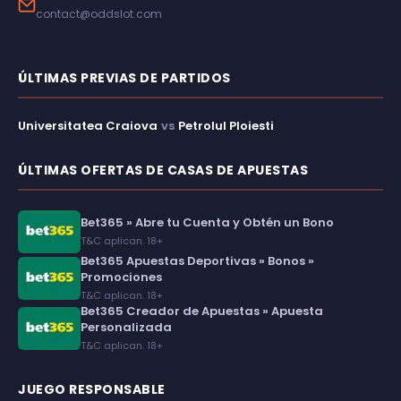
contact@oddslot.com
ÚLTIMAS PREVIAS DE PARTIDOS
Universitatea Craiova
vs
Petrolul Ploiesti
ÚLTIMAS OFERTAS DE CASAS DE APUESTAS
Bet365 » Abre tu Cuenta y Obtén un Bono
T&C aplican. 18+
Bet365 Apuestas Deportivas » Bonos »
Promociones
T&C aplican. 18+
Bet365 Creador de Apuestas » Apuesta
Personalizada
T&C aplican. 18+
JUEGO RESPONSABLE