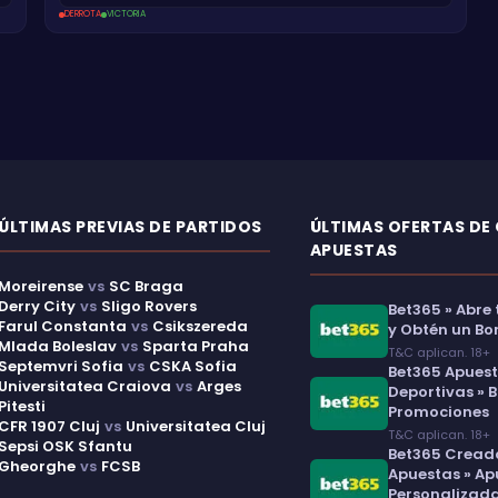
DERROTA
VICTORIA
ÚLTIMAS PREVIAS DE PARTIDOS
ÚLTIMAS OFERTAS DE
APUESTAS
Moreirense
vs
SC Braga
Derry City
vs
Sligo Rovers
Bet365 » Abre
Farul Constanta
vs
Csikszereda
y Obtén un Bo
Mlada Boleslav
vs
Sparta Praha
T&C aplican. 18+
Septemvri Sofia
vs
CSKA Sofia
Bet365 Apues
Universitatea Craiova
vs
Arges
Deportivas » 
Pitesti
Promociones
CFR 1907 Cluj
vs
Universitatea Cluj
T&C aplican. 18+
Sepsi OSK Sfantu
Bet365 Cread
Gheorghe
vs
FCSB
Apuestas » Ap
Personalizad