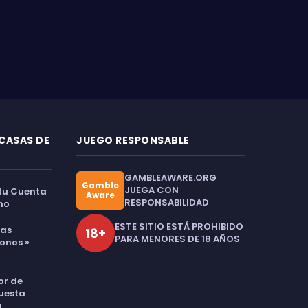
 CASAS DE
JUEGO RESPONSABLE
GAMBLEAWARE.ORG
Gamble
JUEGA CON
 tu Cuenta
Aware
RESPONSABILIDAD
no
ESTE SITIO ESTÁ PROHIBIDO
tas
18+
PARA MENORES DE 18 AÑOS
Bonos »
or de
uesta
a