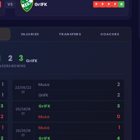
GrIFK
VS
P
P
P
P
G
INJURIES
TRANSFERS
COACHES
1
2
3
GrIFK
NS
DRAWS
WINS
1
2
Musa
22/06/22
FT
1
2
GrIFK
3
3
GrIFK
05/08/18
FT
2
0
Musa
1
1
Musa
26/05/18
FT
2
4
GrIFK