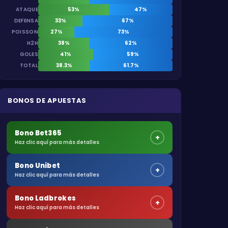
ATAQUE
53%
47%
DEFENSA
33%
67%
POISSON
27%
73%
H2H
38%
62%
GOLES
41%
59%
TOTAL
38.3%
61.7%
BONOS DE APUESTAS
Bono Bet365
+
Haz clic aquí para más detalles
Bono Unibet
+
Haz clic aquí para más detalles
Bono Ladbrokes
+
Haz clic aquí para más detalles