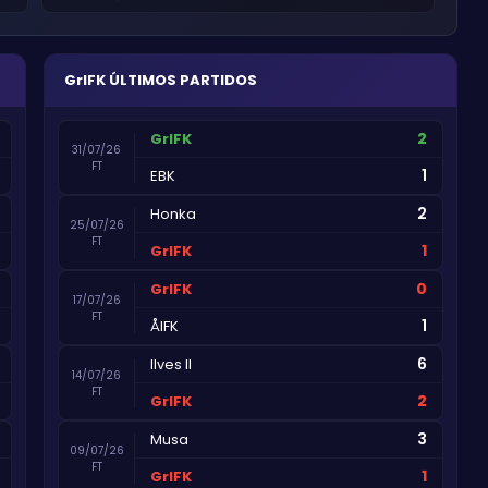
GrIFK
ÚLTIMOS PARTIDOS
2
GrIFK
31/07/26
FT
1
EBK
2
Honka
25/07/26
FT
1
GrIFK
0
GrIFK
17/07/26
FT
1
ÅIFK
6
Ilves II
14/07/26
FT
2
GrIFK
3
Musa
09/07/26
FT
1
GrIFK