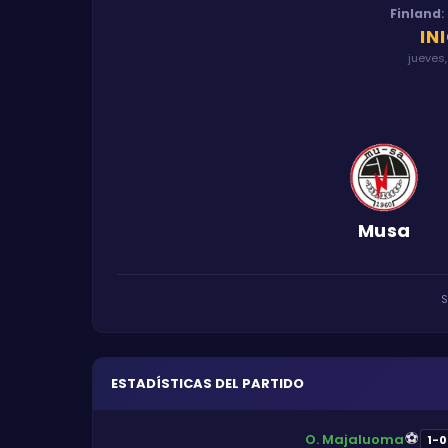
Finland
:
IN
jueves,
Musa
S
ESTADÍSTICAS DEL PARTIDO
⚽
O. Majaluoma
1-0