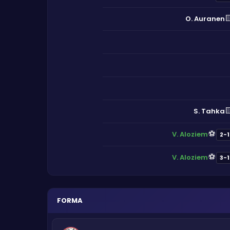

O. Auranen

S. Tahka
⚽
V. Aloziem
2-1
⚽
V. Aloziem
3-1
FORMA