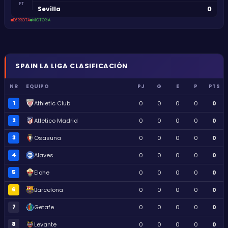
FT
0
Sevilla
DERROTA
VICTORIA
SPAIN
LA LIGA
CLASIFICACIÓN
NR
EQUIPO
PJ
G
E
P
PTS
1
Athletic Club
0
0
0
0
0
2
Atletico Madrid
0
0
0
0
0
3
Osasuna
0
0
0
0
0
4
Alaves
0
0
0
0
0
5
Elche
0
0
0
0
0
6
Barcelona
0
0
0
0
0
7
Getafe
0
0
0
0
0
8
Levante
0
0
0
0
0