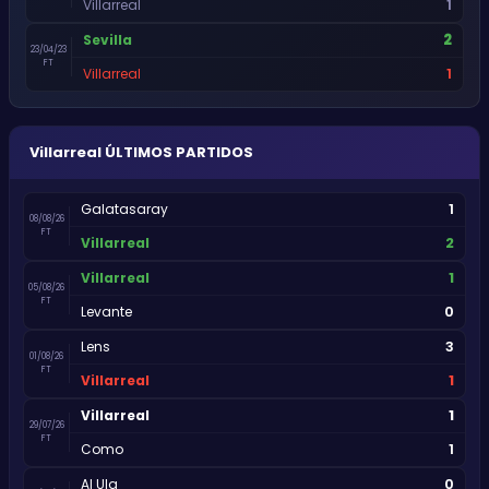
1
Villarreal
2
Sevilla
23/04/23
FT
1
Villarreal
Villarreal
ÚLTIMOS PARTIDOS
1
Galatasaray
08/08/26
FT
2
Villarreal
1
Villarreal
05/08/26
FT
0
Levante
3
Lens
01/08/26
FT
1
Villarreal
1
Villarreal
29/07/26
FT
1
Como
0
Al Ula