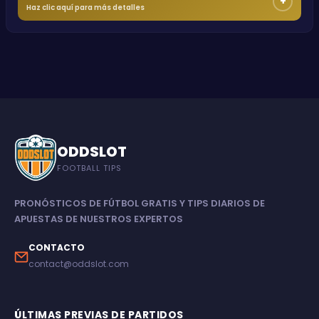
+
Haz clic aquí para más detalles
ODDSLOT
FOOTBALL TIPS
PRONÓSTICOS DE FÚTBOL GRATIS Y TIPS DIARIOS DE
APUESTAS DE NUESTROS EXPERTOS
CONTACTO
contact@oddslot.com
ÚLTIMAS PREVIAS DE PARTIDOS