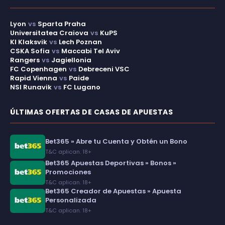
Lyon
vs
Sparta Praha
Universitatea Craiova
vs
KuPS
KI Klaksvik
vs
Lech Poznan
CSKA Sofia
vs
Maccabi Tel Aviv
Rangers
vs
Jagiellonia
FC Copenhagen
vs
Debreceni VSC
Rapid Vienna
vs
Paide
NSI Runavik
vs
FC Lugano
ÚLTIMAS OFERTAS DE CASAS DE APUESTAS
Bet365 » Abre tu Cuenta y Obtén un Bono
T&C aplican. 18+
Bet365 Apuestas Deportivas » Bonos »
Promociones
T&C aplican. 18+
Bet365 Creador de Apuestas » Apuesta
Personalizada
T&C aplican. 18+