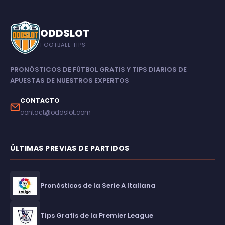
ODDSLOT
FOOTBALL TIPS
PRONÓSTICOS DE FÚTBOL GRATIS Y TIPS DIARIOS DE
APUESTAS DE NUESTROS EXPERTOS
CONTACTO
contact@oddslot.com
ÚLTIMAS PREVIAS DE PARTIDOS
Pronósticos de la Serie A Italiana
Tips Gratis de la Premier League