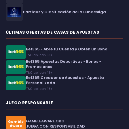
Partidos y Clasificación de la Bundesliga
ÚLTIMAS OFERTAS DE CASAS DE APUESTAS
Bet365 » Abre tu Cuenta y Obtén un Bono
T&C aplican. 18+
Bet365 Apuestas Deportivas » Bonos »
Promociones
T&C aplican. 18+
Bet365 Creador de Apuestas » Apuesta
Personalizada
T&C aplican. 18+
JUEGO RESPONSABLE
GAMBLEAWARE.ORG
Gamble
Aware
JUEGA CON RESPONSABILIDAD