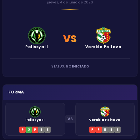
jueves, 4 de junio de 2026
VS
Polissya II
Vorskla Poltava
STATUS
:
NO INICIADO
FORMA
VS
Polissya II
Vorskla Poltava
P
G
P
E
E
P
P
E
E
E