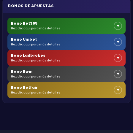
BONOS DE APUESTAS
Bono Bet365
+
Haz clic aquí para más detalles
Bono Unibet
+
Haz clic aquí para más detalles
Bono Ladbrokes
+
Haz clic aquí para más detalles
Bono Bwin
+
Haz clic aquí para más detalles
Bono Betfair
+
Haz clic aquí para más detalles