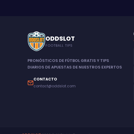
ODDSLOT
FOOTBALL TIPS
PRONÓSTICOS DE FÚTBOL GRATIS Y TIPS
DIARIOS DE APUESTAS DE NUESTROS EXPERTOS
CONTACTO
contact@oddslot.com