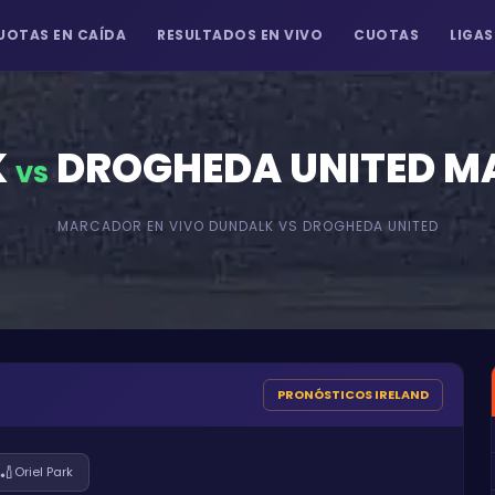
UOTAS EN CAÍDA
RESULTADOS EN VIVO
CUOTAS
LIGAS
K
DROGHEDA UNITED
M
VS
MARCADOR EN VIVO
DUNDALK
VS
DROGHEDA UNITED
PRONÓSTICOS IRELAND
🏏
Oriel Park