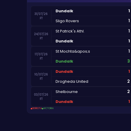
1
Dundalk
31/07/26
FT
1
Sligo Rovers
1
St Patrick's Athl.
24/07/26
FT
1
Dundalk
1
St Mochta&apos;s
17/07/26
FT
3
Dundalk
1
Dundalk
10/07/26
FT
2
Drogheda United
2
Shelbourne
03/07/26
FT
1
Dundalk
DERROTA
VICTORIA