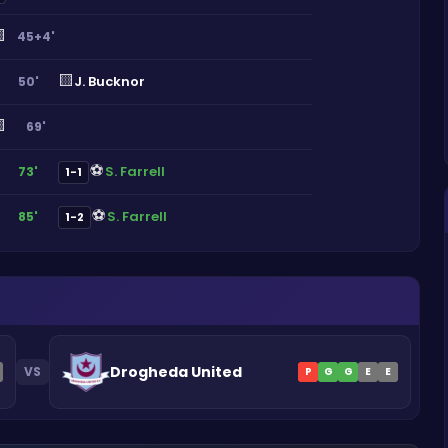

45+4'
🟨
J. Bucknor
50'

69'
⚽
S. Farrell
73'
1-1
⚽
S. Farrell
85'
1-2
Drogheda United
VS
P
G
G
E
E