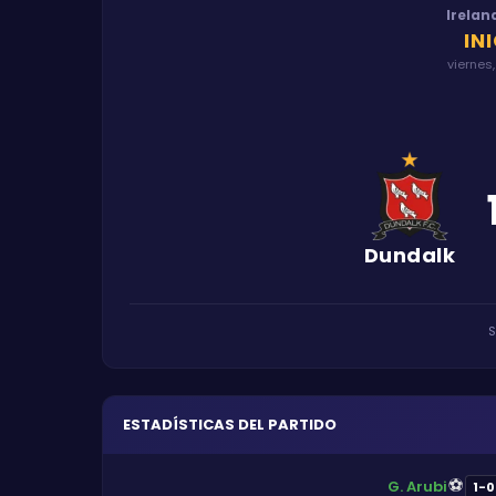
Irelan
IN
viernes,
Dundalk
S
ESTADÍSTICAS DEL PARTIDO
⚽
G. Arubi
1-0