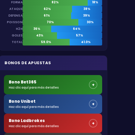
FORMA
82%
18%
ATAQUE
62%
38%
DEFENSA
61%
39%
POISSON
70%
30%
H2H
36%
64%
GOLES
43%
57%
TOTAL
59.0%
41.0%
BONOS DE APUESTAS
Bono Bet365
+
Haz clic aquí para más detalles
Bono Unibet
+
Haz clic aquí para más detalles
Bono Ladbrokes
+
Haz clic aquí para más detalles