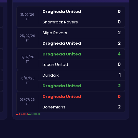
0
Drogheda United
31/07/26
FT
0
Shamrock Rovers
2
Sligo Rovers
25/07/26
FT
2
Drogheda United
4
Drogheda United
17/07/26
FT
0
Lucan United
1
Dundalk
10/07/26
FT
2
Drogheda United
0
Drogheda United
03/07/26
FT
2
Bohemians
DERROTA
VICTORIA