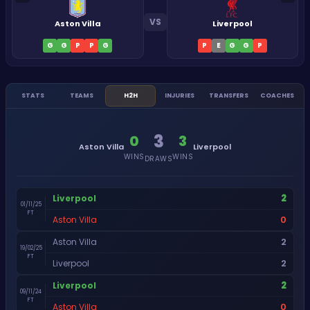
VS
Aston Villa
Liverpool
G
G
P
P
G
P
E
G
G
P
STATS
TEAMS
H2H
INJURIES
TRANSFERS
COACHES
3
0
3
Aston Villa
Liverpool
WINS
WINS
DRAWS
2
Liverpool
01/11/25
FT
0
Aston Villa
2
Aston Villa
19/02/25
FT
2
Liverpool
2
Liverpool
09/11/24
FT
0
Aston Villa