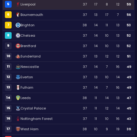
5
Liverpool
37
17
8
12
59
6
Bournemouth
37
13
17
7
56
7
Brighton
38
14
11
13
53
8
Chelsea
37
14
10
13
52
9
Brentford
37
14
10
13
52
10
Sunderland
37
13
12
12
51
11
Newcastle
37
14
7
16
49
12
Everton
37
13
10
14
49
13
Fulham
37
14
7
16
49
14
Leeds
38
11
14
13
47
15
Crystal Palace
37
11
12
14
45
16
Nottingham Forest
37
11
10
16
43
17
West Ham
38
10
9
19
39