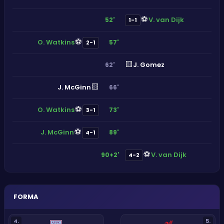
⚽
V. van Dijk
52'
1-1
⚽
O. Watkins
57'
2-1
🟨
J. Gomez
62'
🟨
J. McGinn
66'
⚽
O. Watkins
73'
3-1
⚽
J. McGinn
89'
4-1
⚽
V. van Dijk
90+2'
4-2
FORMA
4
.
5
.