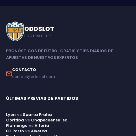
ODDSLOT
FOOTBALL TIPS
PRONÓSTICOS DE FÚTBOL GRATIS Y TIPS DIARIOS DE
APUESTAS DE NUESTROS EXPERTOS
CONTACTO
contact@oddslot.com
ÚLTIMAS PREVIAS DE PARTIDOS
Lyon
vs
Sparta Praha
Coritiba
vs
Chapecoense-sc
Flamengo
vs
Vitoria
FC Porto
vs
Alverca