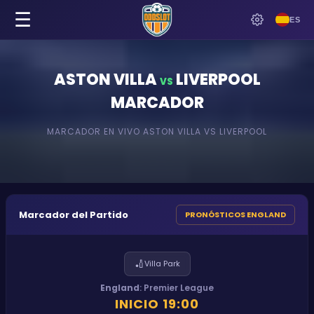
☰
ES
ASTON VILLA
LIVERPOOL
VS
MARCADOR
MARCADOR EN VIVO
ASTON VILLA
VS
LIVERPOOL
Marcador del Partido
PRONÓSTICOS ENGLAND
🏏
Villa Park
England
:
Premier League
INICIO
19:00