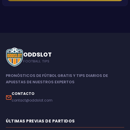
ODDSLOT
FOOTBALL TIPS
PRONÓSTICOS DE FÚTBOL GRATIS Y TIPS DIARIOS DE
APUESTAS DE NUESTROS EXPERTOS
CONTACTO
contact@oddslot.com
ÚLTIMAS PREVIAS DE PARTIDOS