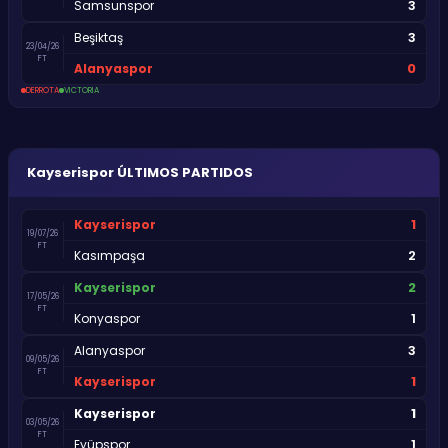
3
Samsunspor
3
Beşiktaş
23/04/26
FT
0
Alanyaspor
DERROTA
VICTORIA
Kayserispor
ÚLTIMOS PARTIDOS
1
Kayserispor
19/07/26
FT
2
Kasımpaşa
2
Kayserispor
17/05/26
FT
1
Konyaspor
3
Alanyaspor
09/05/26
FT
1
Kayserispor
1
Kayserispor
03/05/26
FT
1
Eyüpspor