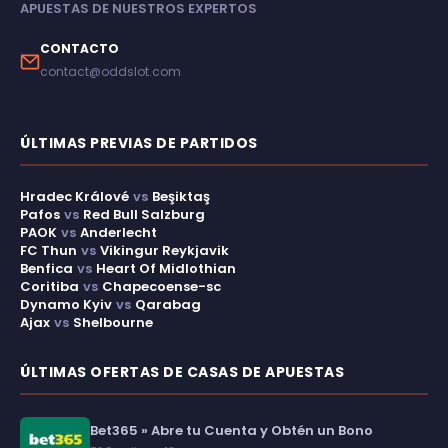
APUESTAS DE NUESTROS EXPERTOS
CONTACTO
contact@oddslot.com
ÚLTIMAS PREVIAS DE PARTIDOS
Hradec Králové
vs
Beşiktaş
Pafos
vs
Red Bull Salzburg
PAOK
vs
Anderlecht
FC Thun
vs
Vikingur Reykjavik
Benfica
vs
Heart Of Midlothian
Coritiba
vs
Chapecoense-sc
Dynamo Kyiv
vs
Qarabag
Ajax
vs
Shelbourne
ÚLTIMAS OFERTAS DE CASAS DE APUESTAS
Bet365 » Abre tu Cuenta y Obtén un Bono