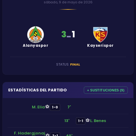
sábado, 9 de mayo de 2026
3
1
-
Alanyaspor
Kayserispor
STATUS
:
FINAL
ESTADÍSTICAS DEL PARTIDO
+ SUSTITUCIONES (9)
⚽
M. Elia
7'
1-0
⚽
L. Benes
13'
1-1
F. Hadergjonaj
⚽
40'
2-1