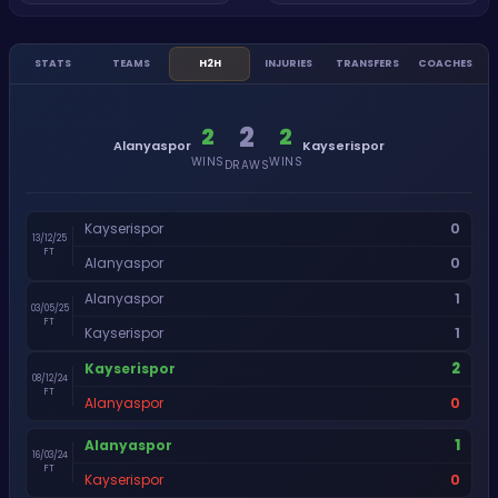
STATS
TEAMS
H2H
INJURIES
TRANSFERS
COACHES
2
2
2
Alanyaspor
Kayserispor
WINS
WINS
DRAWS
0
Kayserispor
13/12/25
FT
0
Alanyaspor
1
Alanyaspor
03/05/25
FT
1
Kayserispor
2
Kayserispor
08/12/24
FT
0
Alanyaspor
1
Alanyaspor
16/03/24
FT
0
Kayserispor