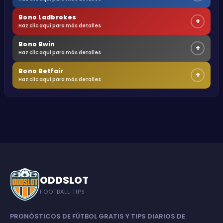
Bono Ladbrokes
+
Haz clic aquí para más detalles
Bono Bwin
+
Haz clic aquí para más detalles
Bono Betfair
+
Haz clic aquí para más detalles
ODDSLOT
FOOTBALL TIPS
PRONÓSTICOS DE FÚTBOL GRATIS Y TIPS DIARIOS DE