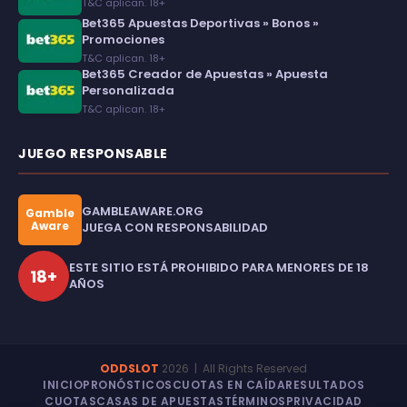
T&C aplican. 18+
Bet365 Apuestas Deportivas » Bonos »
Promociones
T&C aplican. 18+
Bet365 Creador de Apuestas » Apuesta
Personalizada
T&C aplican. 18+
JUEGO RESPONSABLE
GAMBLEAWARE.ORG
Gamble
Aware
JUEGA CON RESPONSABILIDAD
ESTE SITIO ESTÁ PROHIBIDO PARA MENORES DE 18
18+
AÑOS
ODDSLOT
2026
| All Rights Reserved
INICIO
PRONÓSTICOS
CUOTAS EN CAÍDA
RESULTADOS
CUOTAS
CASAS DE APUESTAS
TÉRMINOS
PRIVACIDAD