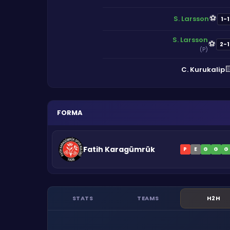
⚽
S. Larsson
1-1
S. Larsson
⚽
2-1
(P)

C. Kurukalip
FORMA
Fatih Karagümrük
P
E
G
G
G
STATS
TEAMS
H2H