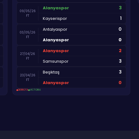
3
Alanyaspor
09/05/26
FT
1
Kayserispor
0
Antalyaspor
03/05/26
FT
0
Alanyaspor
2
Alanyaspor
27/04/26
FT
3
Samsunspor
3
Beşiktaş
23/04/26
FT
0
Alanyaspor
DERROTA
VICTORIA