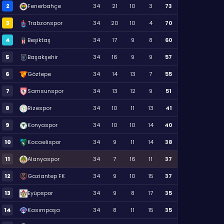
2
Fenerbahçe
34
21
10
3
73
3
Trabzonspor
34
20
10
4
70
4
Beşiktaş
34
17
9
8
60
5
Başakşehir
34
16
9
9
57
6
Göztepe
34
14
13
7
55
7
Samsunspor
34
13
12
9
51
8
Rizespor
34
10
11
13
41
9
Konyaspor
34
10
10
14
40
10
Kocaelispor
34
9
11
14
38
11
Alanyaspor
34
7
16
11
37
12
Gaziantep FK
34
9
10
15
37
13
Eyüpspor
34
9
8
17
35
14
Kasımpaşa
34
8
11
15
35