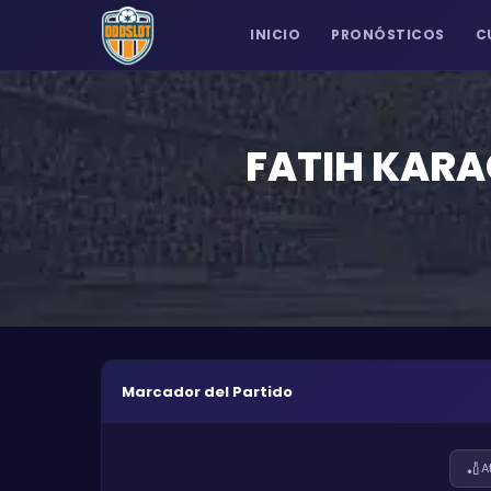
INICIO
PRONÓSTICOS
C
FATIH KAR
Marcador del Partido
🏏
A