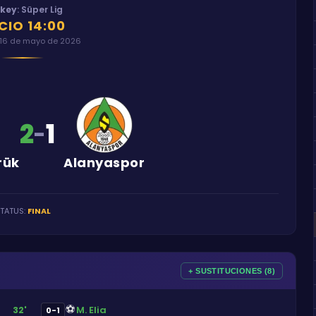
key
:
Süper Lig
ICIO
14:00
 16 de mayo de 2026
2
1
-
rük
Alanyaspor
TATUS
:
FINAL
+ SUSTITUCIONES (8)
⚽
M. Elia
32'
0-1