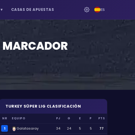
▾
CASAS DE APUESTAS
ES
R
MARCADOR
TURKEY
SÜPER LIG
CLASIFICACIÓN
NR
EQUIPO
PJ
G
E
P
PTS
1
Galatasaray
34
24
5
5
77