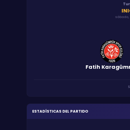
Tur
IN
sábado,
Fatih Karagüm
S
ESTADÍSTICAS DEL PARTIDO