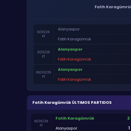
Fatih Karagümrü
Alanyaspor
13/01/26
FT
Fatih Karagümrük
Alanyaspor
21/12/25
FT
Fatih Karagümrük
Alanyaspor
06/02/25
FT
Fatih Karagümrük
Fatih Karagümrük
ÚLTIMOS PARTIDOS
2
Fatih Karagümrük
16/05/26
FT
1
Alanyaspor