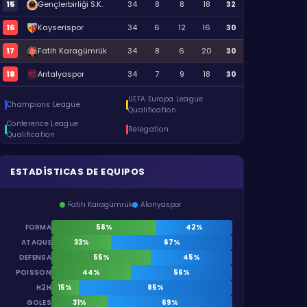
15
Gençlerbirliği S.K.
34
8
8
18
32
16
Kayserispor
34
6
12
16
30
17
Fatih Karagümrük
34
8
6
20
30
18
Antalyaspor
34
7
9
18
30
UEFA Europa League
Champions League
Qualification
Conference League
Relegation
Qualification
ESTADÍSTICAS DE EQUIPOS
Fatih Karagümrük
Alanyaspor
FORMA
58%
42%
ATAQUE
33%
67%
DEFENSA
55%
45%
POISSON
44%
56%
H2H
15%
85%
GOLES
31%
69%