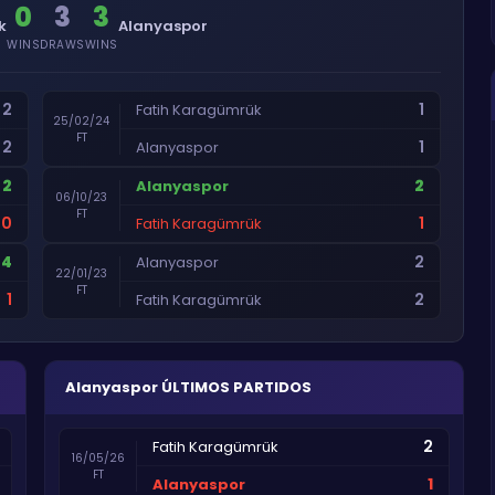
0
3
3
k
Alanyaspor
WINS
DRAWS
WINS
2
1
Fatih Karagümrük
25/02/24
FT
2
1
Alanyaspor
2
2
Alanyaspor
06/10/23
FT
0
1
Fatih Karagümrük
4
2
Alanyaspor
22/01/23
FT
1
2
Fatih Karagümrük
Alanyaspor
ÚLTIMOS PARTIDOS
2
Fatih Karagümrük
16/05/26
FT
1
Alanyaspor