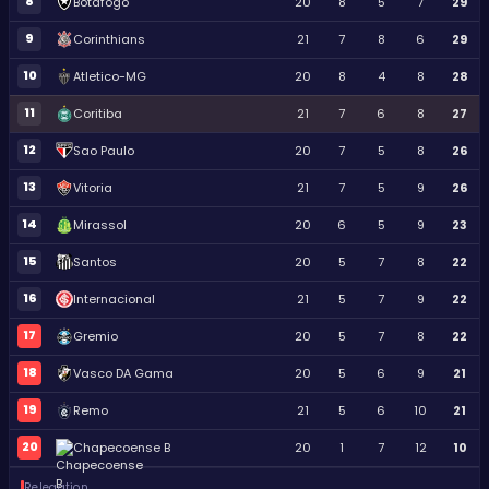
8
Botafogo
20
8
5
7
29
9
Corinthians
21
7
8
6
29
10
Atletico-MG
20
8
4
8
28
11
Coritiba
21
7
6
8
27
12
Sao Paulo
20
7
5
8
26
13
Vitoria
21
7
5
9
26
14
Mirassol
20
6
5
9
23
15
Santos
20
5
7
8
22
16
Internacional
21
5
7
9
22
17
Gremio
20
5
7
8
22
18
Vasco DA Gama
20
5
6
9
21
19
Remo
21
5
6
10
21
20
Chapecoense B
20
1
7
12
10
Relegation