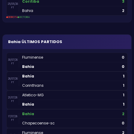
3
Coritiba
25/05/26
FT
2
Bahia
DERROTA
VICTORIA
Bahia
ÚLTIMOS PARTIDOS
0
Fluminense
30/07/26
FT
0
Bahia
1
Bahia
26/07/26
FT
1
Corinthians
1
Atletico-MG
21/07/26
FT
1
Bahia
2
Bahia
17/07/26
FT
0
Chapecoense-sc
2
Fluminense