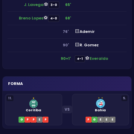
⚽
J. Lavega
65'
3-0
⚽
Breno Lopes
68'
4-0
🟨
Ademir
76'
🟨
R. Gomez
90'
⚽
Everaldo
90+1'
4-1
FORMA
11
.
5
.
VS
Coritiba
Bahia
G
P
P
E
P
P
G
E
E
E