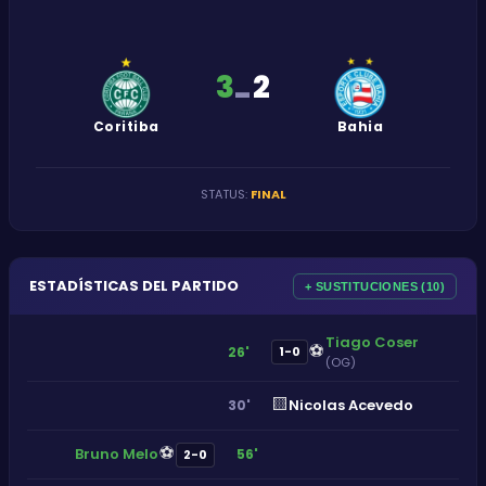
3
2
-
Coritiba
Bahia
STATUS
:
FINAL
ESTADÍSTICAS DEL PARTIDO
+ SUSTITUCIONES (10)
Tiago Coser
⚽
26'
1-0
(OG)
🟨
Nicolas Acevedo
30'
⚽
Bruno Melo
56'
2-0