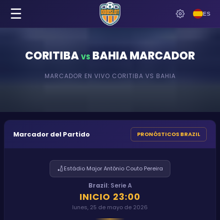
☰
ES
CORITIBA
BAHIA
MARCADOR
VS
MARCADOR EN VIVO
CORITIBA
VS
BAHIA
Marcador del Partido
PRONÓSTICOS BRAZIL
🏏
Estádio Major Antônio Couto Pereira
Brazil
:
Serie A
INICIO
23:00
lunes, 25 de mayo de 2026