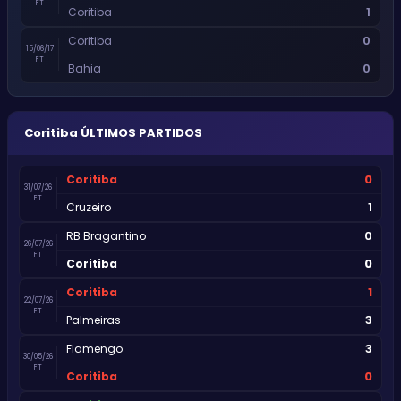
FT
1
Coritiba
0
Coritiba
15/06/17
FT
0
Bahia
Coritiba
ÚLTIMOS PARTIDOS
0
Coritiba
31/07/26
FT
1
Cruzeiro
0
RB Bragantino
26/07/26
FT
0
Coritiba
1
Coritiba
22/07/26
FT
3
Palmeiras
3
Flamengo
30/05/26
FT
0
Coritiba