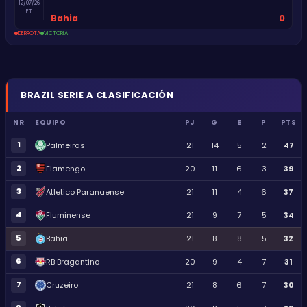
12/07/26
FT
0
Bahia
DERROTA
VICTORIA
BRAZIL
SERIE A
CLASIFICACIÓN
NR
EQUIPO
PJ
G
E
P
PTS
1
Palmeiras
21
14
5
2
47
2
Flamengo
20
11
6
3
39
3
Atletico Paranaense
21
11
4
6
37
4
Fluminense
21
9
7
5
34
5
Bahia
21
8
8
5
32
6
RB Bragantino
20
9
4
7
31
7
Cruzeiro
21
8
6
7
30