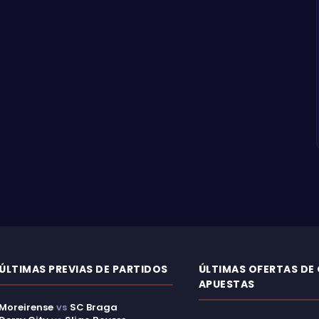
ÚLTIMAS PREVIAS DE PARTIDOS
ÚLTIMAS OFERTAS DE
APUESTAS
Moreirense
vs
SC Braga