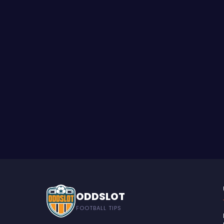
ODDSLOT
FOOTBALL TIPS